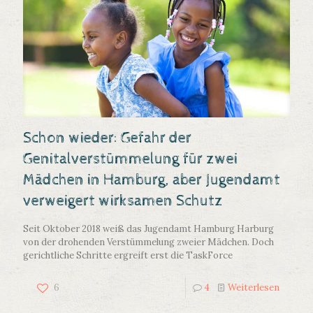
Schon wieder: Gefahr der
Genitalverstümmelung für zwei
Mädchen in Hamburg, aber Jugendamt
verweigert wirksamen Schutz
Seit Oktober 2018 weiß das Jugendamt Hamburg Harburg
von der drohenden Verstümmelung zweier Mädchen. Doch
gerichtliche Schritte ergreift erst die TaskForce
6
4
Weiterlesen