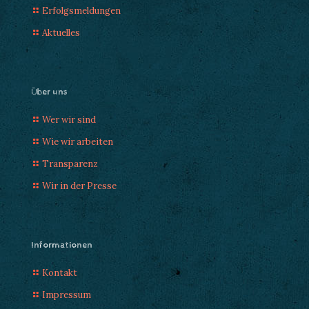
Erfolgsmeldungen
Aktuelles
Über uns
Wer wir sind
Wie wir arbeiten
Transparenz
Wir in der Presse
Informationen
Kontakt
Impressum