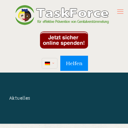
Helfen
Aktuelles