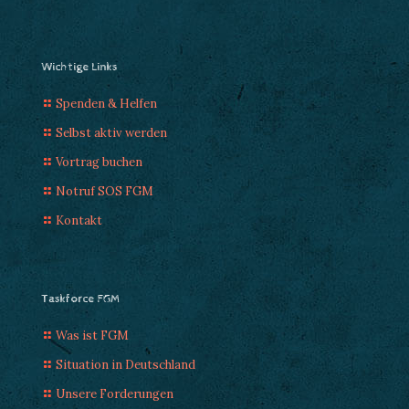
Wichtige Links
Spenden & Helfen
Selbst aktiv werden
Vortrag buchen
Notruf SOS FGM
Kontakt
Taskforce FGM
Was ist FGM
Situation in Deutschland
Unsere Forderungen