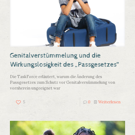
Genitalverstümmelung und die
Wirkungslosigkeit des „Passgesetzes“
Die TaskForce erläutert, warum die Änderung des
Passgesetzes zum Schutz vor Genitalversümmelung von
vornherein ungeeignet war
5
0
Weiterlesen