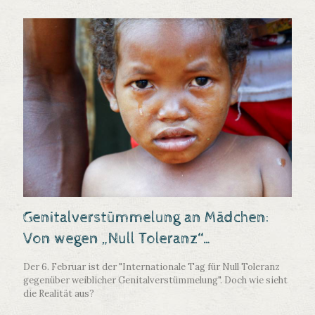
Genitalverstümmelung an Mädchen:
Von wegen „Null Toleranz“…
Der 6. Februar ist der "Internationale Tag für Null Toleranz
gegenüber weiblicher Genitalverstümmelung". Doch wie sieht
die Realität aus?