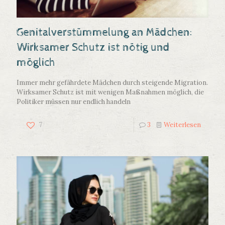
Genitalverstümmelung an Mädchen:
Wirksamer Schutz ist nötig und
möglich
Immer mehr gefährdete Mädchen durch steigende Migration.
Wirksamer Schutz ist mit wenigen Maßnahmen möglich, die
Politiker müssen nur endlich handeln
7
3
Weiterlesen