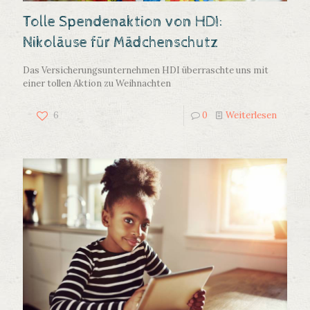
Tolle Spendenaktion von HDI:
Nikoläuse für Mädchenschutz
Das Versicherungsunternehmen HDI überraschte uns mit
einer tollen Aktion zu Weihnachten
6
0
Weiterlesen