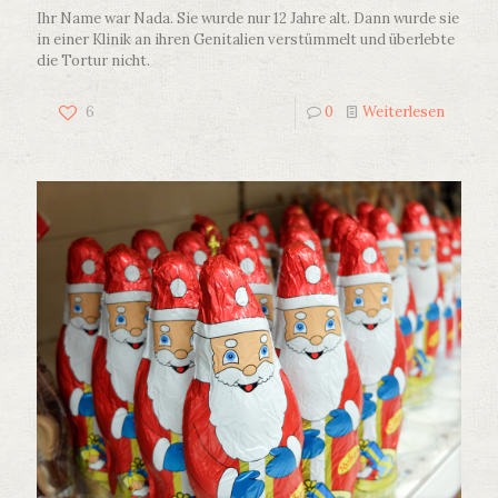
Ihr Name war Nada. Sie wurde nur 12 Jahre alt. Dann wurde sie
in einer Klinik an ihren Genitalien verstümmelt und überlebte
die Tortur nicht.
6
0
Weiterlesen