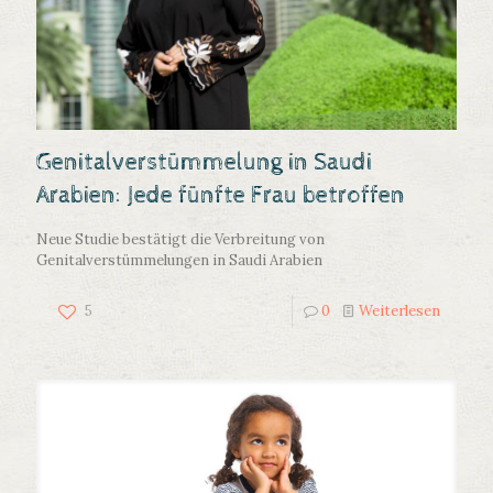
Genitalverstümmelung in Saudi
Arabien: Jede fünfte Frau betroffen
Neue Studie bestätigt die Verbreitung von
Genitalverstümmelungen in Saudi Arabien
5
0
Weiterlesen