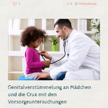
3
4
Weiterlesen
Genitalverstümmelung an Mädchen
und die Crux mit den
Vorsorgeuntersuchungen