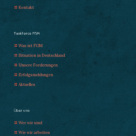
Kontakt
Taskforce FGM
Was ist FGM
Situation in Deutschland
Unsere Forderungen
Erfolgsmeldungen
Aktuelles
Über uns
Wer wir sind
Wie wir arbeiten