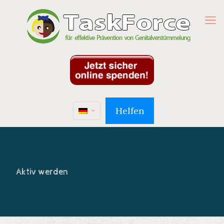
Helfen
Aktiv werden