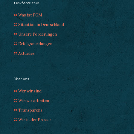
Taskforce FGM
Was ist FGM
Situation in Deutschland
Unsere Forderungen
Erfolgsmeldungen
Aktuelles
Über uns
Wer wir sind
Wie wir arbeiten
Transparenz
Wir in der Presse