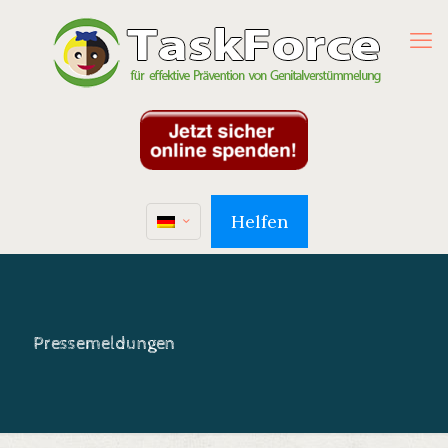
Helfen
Pressemeldungen