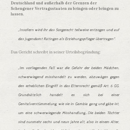
Deutschland und außerhalb der Grenzen der
Schengener Vertragsstaaten zu bringen oder bringen zu
lassen.
„Insofern wird ihr das Sorgerecht teilweise entzogen und auf
das Jugendamt Ratingen als Erziehungspfleger übertragen“.
Das Gericht schreibt in seiner Urteilsbegründung:
„Im vorliegenden Fall war die Gefahr der beiden Mädchen,
schwerwiegend misshandelt zu werden, abzuwägen gegen
den erheblichen Eingriff in das Elternrecht gemäß Art. 6 GG.
Grundsätzlich handelt es sich bei einer
Genitalverstümmelung, wie sie in Gambia gang und gäbe ist,
um eine schwerwiegende Misshandlung…Die beiden Töchter
sind nunmehr sechs und neun Jahre alt, also in einem Alter,