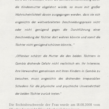
die Kindesmutter abgelehnt würde, so muss mit großer
Wahrscheinlichkeit davon ausgegangen werden, dass sie sich
angesichts der weitverbreiteten Beschneidungspraxis nicht
oder nicht genügend gegen die Durchführung einer
Beschneidung der Töchter dort wehren könnte und somit die
Töchter nicht genügend schützen könnte…“
„Offenbar schätzt die Mutter die den beiden Töchtern in
Gambia drohende Gefahr nicht realistisch ein. Ihr Interesse,
ihre Verwandten gemeinsam mit ihren Kindern in Gambia zu
besuchen, muss angesichts des drohenden irreparablen
Schadens für die physische und psychische Unversehrtheit
der beiden Töchter zurück treten.“
Die Rechtsbeschwerde der Frau wurde am 18.08.2008 vom