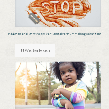
Mädchen endlich wirksam vor Genitalverstümmelung schützen!
Weiterlesen