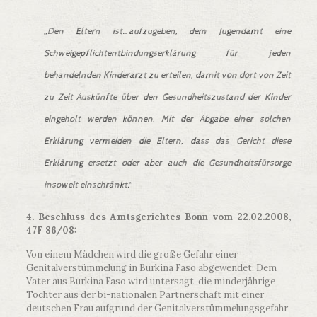
„
Den Eltern ist…aufzugeben, dem Jugendamt eine
Schweigepflichtentbindungserklärung für jeden
behandelnden Kinderarzt zu erteilen, damit von dort von Zeit
zu Zeit Auskünfte über den Gesundheitszustand der Kinder
eingeholt werden können. Mit der Abgabe einer solchen
Erklärung vermeiden die Eltern, dass das Gericht diese
Erklärung ersetzt oder aber auch die Gesundheitsfürsorge
insoweit einschränkt
.“
4. Beschluss des Amtsgerichtes Bonn vom 22.02.2008,
47F 86/08:
Von einem Mädchen wird die große Gefahr einer
Genitalverstümmelung in Burkina Faso abgewendet: Dem
Vater aus Burkina Faso wird untersagt, die minderjährige
Tochter aus der bi-nationalen Partnerschaft mit einer
deutschen Frau aufgrund der Genitalverstümmelungsgefahr