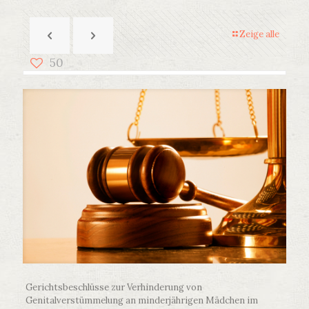
Zeige alle
50
Gerichtsbeschlüsse zur Verhinderung von
Genitalverstümmelung an minderjährigen Mädchen im