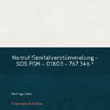
Notruf Genitalverstümmelung -
SOS FGM - 01803 - 767 346 *
Wichtige Links
Spenden & Helfen