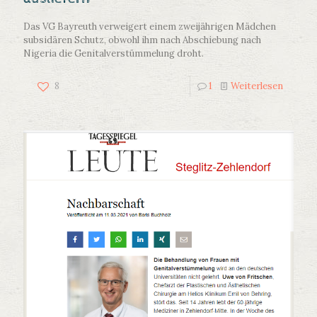
Das VG Bayreuth verweigert einem zweijährigen Mädchen
subsidären Schutz, obwohl ihm nach Abschiebung nach
Nigeria die Genitalverstümmelung droht.
8
1
Weiterlesen