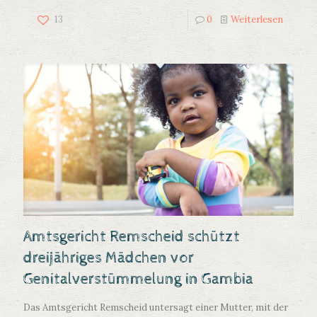
13
0
Weiterlesen
Amtsgericht Remscheid schützt
dreijähriges Mädchen vor
Genitalverstümmelung in Gambia
Das Amtsgericht Remscheid untersagt einer Mutter, mit der