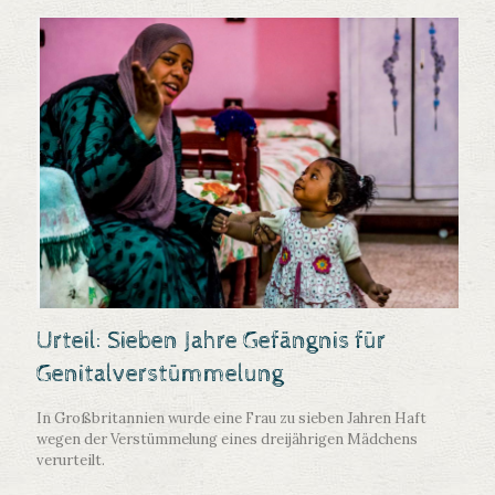
Urteil: Sieben Jahre Gefängnis für
Genitalverstümmelung
In Großbritannien wurde eine Frau zu sieben Jahren Haft
wegen der Verstümmelung eines dreijährigen Mädchens
verurteilt.