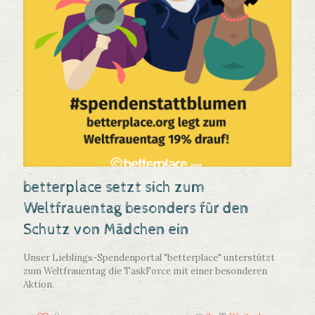
betterplace setzt sich zum
Weltfrauentag besonders für den
Schutz von Mädchen ein
Unser Lieblings-Spendenportal "betterplace" unterstützt
zum Weltfrauentag die TaskForce mit einer besonderen
Aktion.