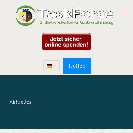
Helfen
Aktuelles