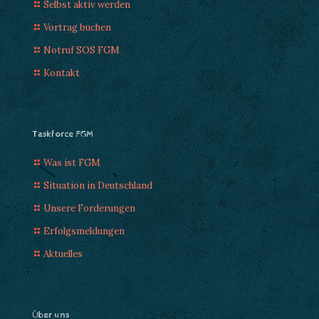
Selbst aktiv werden
Vortrag buchen
Notruf SOS FGM
Kontakt
Taskforce FGM
Was ist FGM
Situation in Deutschland
Unsere Forderungen
Erfolgsmeldungen
Aktuelles
Über uns