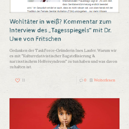
Wohltäter in weiß? Kommentar zum
Interview des „Tagesspiegels“ mit Dr.
Uwe von Fritschen
Gedanken der TaskForce-Gründerin Ines Laufer. Warum wir
es mit "Kulturrelativistischer Bagatellisierung &
narzisstischem Helfersyndrom" zu tun haben und was davon
zu halten ist.
11
0
Weiterlesen