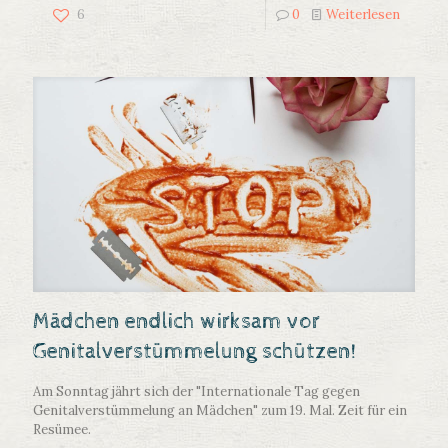
6
0
Weiterlesen
Mädchen endlich wirksam vor
Genitalverstümmelung schützen!
Am Sonntag jährt sich der "Internationale Tag gegen
Genitalverstümmelung an Mädchen" zum 19. Mal. Zeit für ein
Resümee.