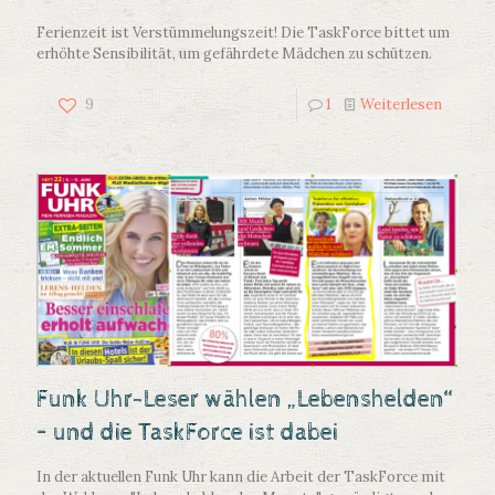
Ferienzeit ist Verstümmelungszeit! Die TaskForce bittet um
erhöhte Sensibilität, um gefährdete Mädchen zu schützen.
9
1
Weiterlesen
Funk Uhr-Leser wählen „Lebenshelden“
– und die TaskForce ist dabei
In der aktuellen Funk Uhr kann die Arbeit der TaskForce mit