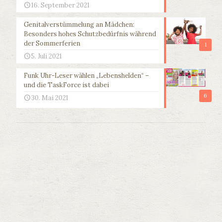
16. September 2021
Genitalverstümmelung an Mädchen:
Besonders hohes Schutzbedürfnis während
der Sommerferien
1
5. Juli 2021
Funk Uhr-Leser wählen „Lebenshelden“ –
und die TaskForce ist dabei
6
30. Mai 2021