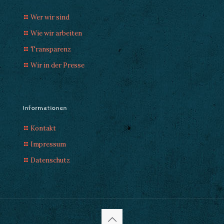
Wer wir sind
Wie wir arbeiten
Transparenz
Wir in der Presse
Informationen
Kontakt
Impressum
Datenschutz