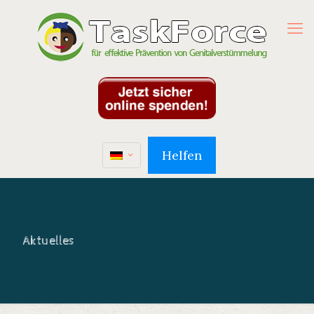
Helfen
Aktuelles