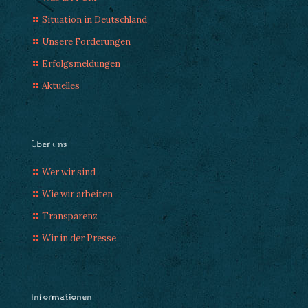
Situation in Deutschland
Unsere Forderungen
Erfolgsmeldungen
Aktuelles
Über uns
Wer wir sind
Wie wir arbeiten
Transparenz
Wir in der Presse
Informationen