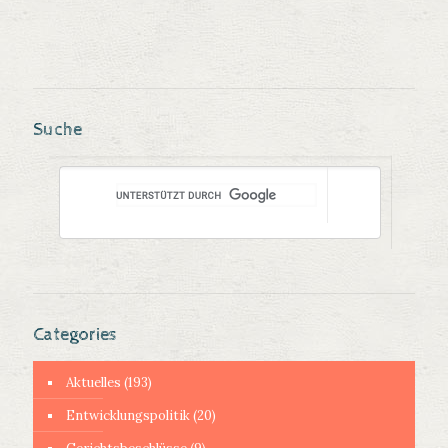
Suche
Categories
Aktuelles
(193)
Entwicklungspolitik
(20)