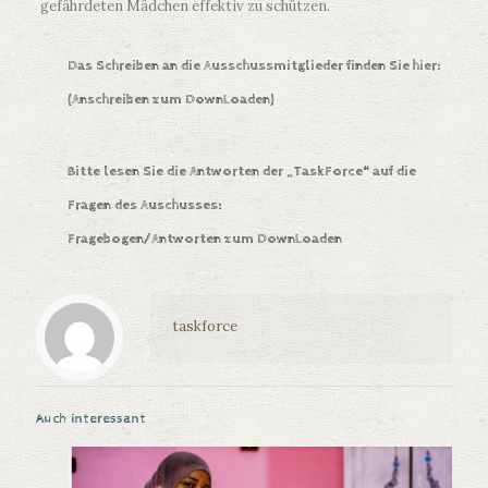
gefährdeten Mädchen effektiv zu schützen.
Das Schreiben an die Ausschussmitglieder finden Sie hier:
(Anschreiben zum DownLoaden)
Bitte lesen Sie die Antworten der „TaskForce“ auf die
Fragen des Auschusses:
Fragebogen/Antworten zum DownLoaden
taskforce
Auch interessant