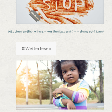
Mädchen endlich wirksam vor Genitalverstümmelung schützen!
Weiterlesen