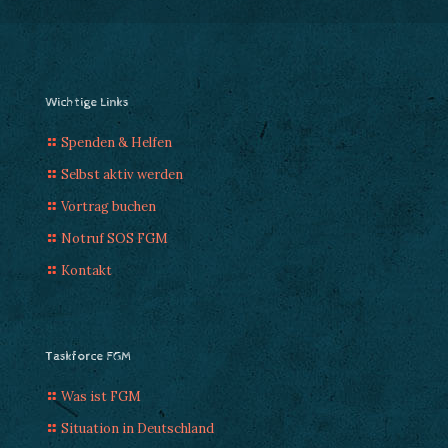
Wichtige Links
Spenden & Helfen
Selbst aktiv werden
Vortrag buchen
Notruf SOS FGM
Kontakt
Taskforce FGM
Was ist FGM
Situation in Deutschland