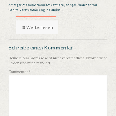
Amtsgericht Remscheid schützt dreijähriges Mädchen vor
Genitalverstümmelung in Gambia
Weiterlesen
Schreibe einen Kommentar
Deine E-Mail-Adresse wird nicht veröffentlicht.
Erforderliche
Felder sind mit
*
markiert
Kommentar
*