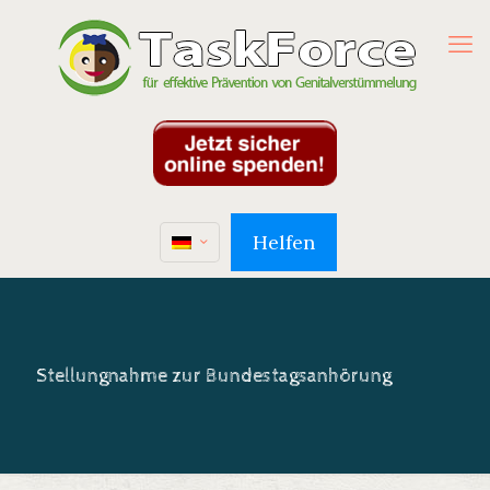
Helfen
Stellungnahme zur Bundestagsanhörung