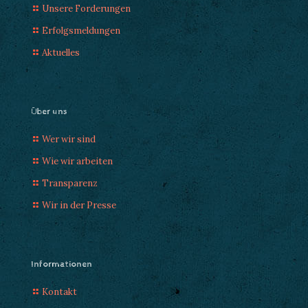
Unsere Forderungen
Erfolgsmeldungen
Aktuelles
Über uns
Wer wir sind
Wie wir arbeiten
Transparenz
Wir in der Presse
Informationen
Kontakt