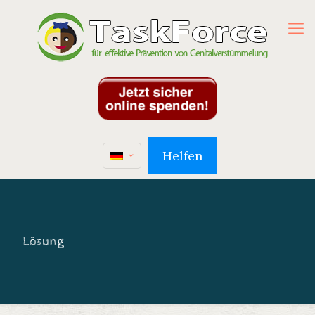
Helfen
Lösung