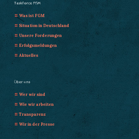
Taskforce FGM
Was ist FGM
Situation in Deutschland
Unsere Forderungen
Erfolgsmeldungen
Aktuelles
Über uns
Wer wir sind
Wie wir arbeiten
Transparenz
Wir in der Presse