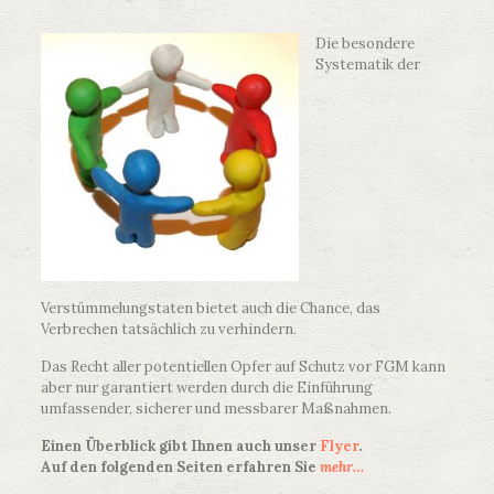
Die besondere
Systematik der
Verstümmelungstaten bietet auch die Chance, das
Verbrechen tatsächlich zu verhindern.
Das Recht aller potentiellen Opfer auf Schutz vor FGM kann
aber nur garantiert werden durch die Einführung
umfassender, sicherer und messbarer Maßnahmen.
Einen Überblick gibt Ihnen auch unser
Flyer
.
Auf den folgenden Seiten erfahren Sie
mehr…