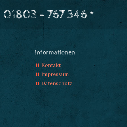
 01803 - 767 346 *
Informationen
Kontakt
Impressum
Datenschutz