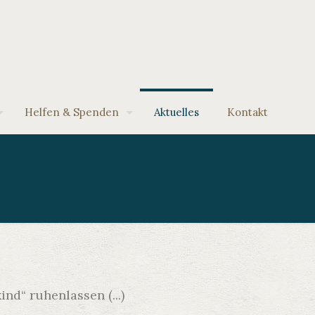
Helfen & Spenden
Aktuelles
Kontakt
nd“ ruhenlassen (...)