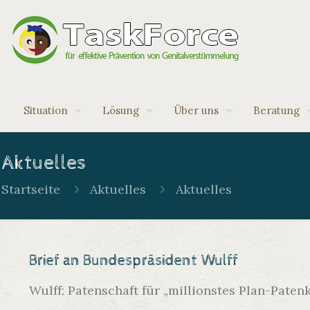
Situation
Lösung
Über uns
Beratung
Aktuelles
Startseite
Aktuelles
Aktuelles
Brief an Bundespräsident Wulff
Wulff: Patenschaft für „millionstes Plan-Patenki