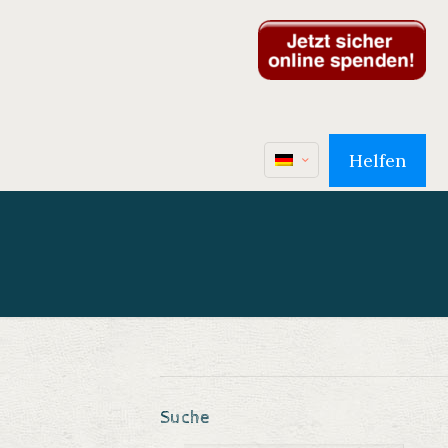
Helfen
Suche