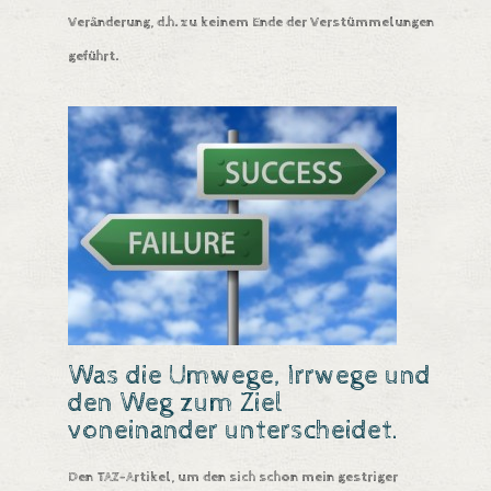
Veränderung, d.h. zu keinem Ende der Verstümmelungen
geführt.
Was die Umwege, Irrwege und
den Weg zum Ziel
voneinander unterscheidet.
Den
TAZ-Artikel
, um den sich schon mein
gestriger