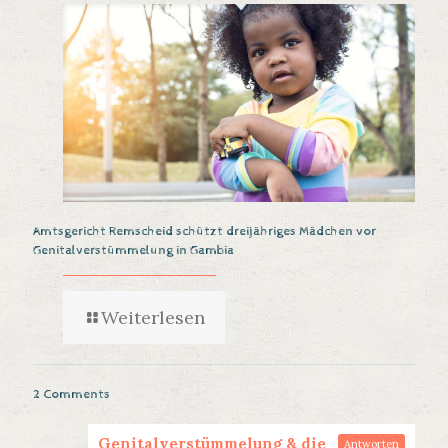
Amtsgericht Remscheid schützt dreijähriges Mädchen vor
Genitalverstümmelung in Gambia
Weiterlesen
2 Comments
Genitalverstümmelung & die
Antworten