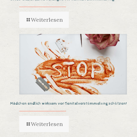
Weiterlesen
Mädchen endlich wirksam vor Genitalverstümmelung schützen!
Weiterlesen