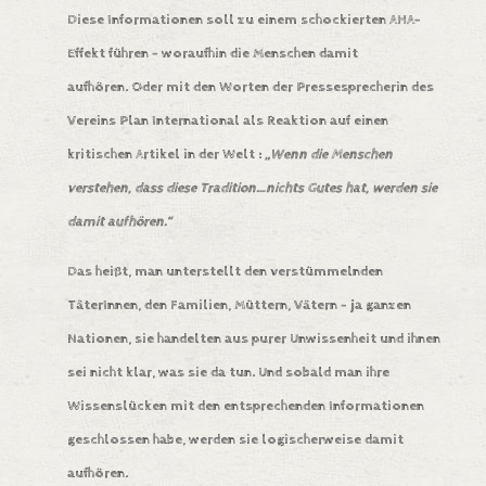
Diese Informationen soll zu einem schockierten AHA-
Effekt führen – woraufhin die Menschen damit
aufhören. Oder mit den Worten der Pressesprecherin des
Vereins Plan International als Reaktion auf einen
kritischen Artikel in der Welt
:
„Wenn die Menschen
verstehen, dass diese Tradition…nichts Gutes hat, werden sie
damit aufhören.“
Das heißt, man unterstellt den verstümmelnden
TäterInnen, den Familien, Müttern, Vätern – ja ganzen
Nationen, sie handelten aus purer Unwissenheit und ihnen
sei nicht klar, was sie da tun. Und sobald man ihre
Wissenslücken mit den entsprechenden Informationen
geschlossen habe, werden sie logischerweise damit
aufhören.