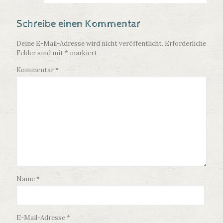
Schreibe einen Kommentar
Deine E-Mail-Adresse wird nicht veröffentlicht.
Erforderliche
Felder sind mit
*
markiert
Kommentar
*
Name
*
E-Mail-Adresse
*