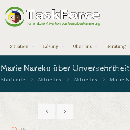
Situation
Lösung
Über uns
Beratung
Marie Nareku über Unversehrtheit
Startseite
Aktuelles
Aktuelles
Marie N
46