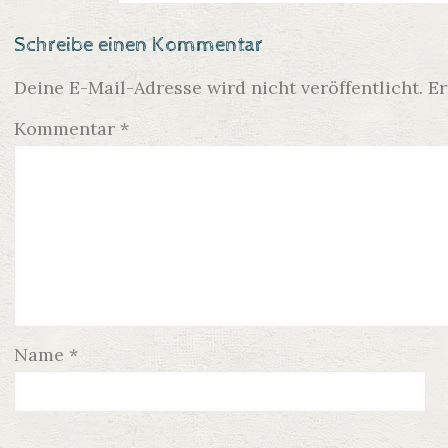
Schreibe einen Kommentar
Deine E-Mail-Adresse wird nicht veröffentlicht.
Er
Kommentar
*
Name
*