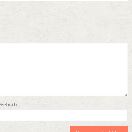
Website