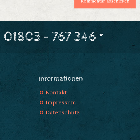
 01803 - 767 346 *
Informationen
Kontakt
Impressum
Datenschutz