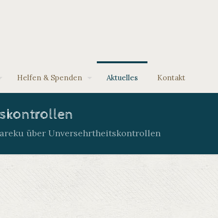
Helfen & Spenden
Aktuelles
Kontakt
skontrollen
areku über Unversehrtheitskontrollen