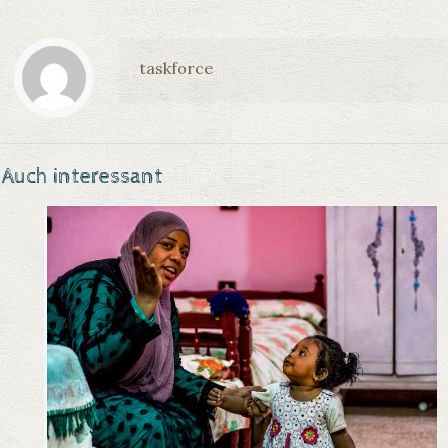
taskforce
Auch interessant