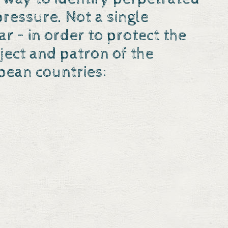
ressure. Not a single
 – in order to protect the
ject and patron of the
opean countries: