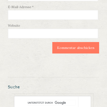
E-Mail-Adresse
*
Website
Suche