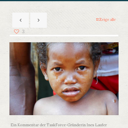
Zeige alle
3
Ein Kommentar der TaskForce-Gründerin Ines Laufer