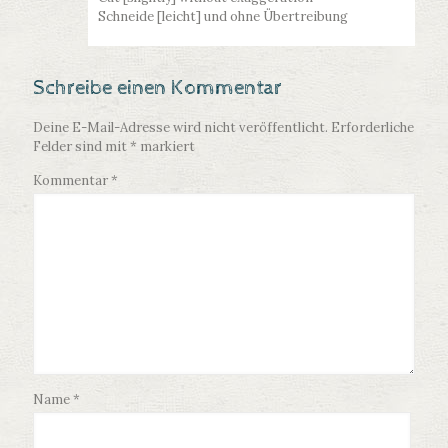
Schneide [leicht] und ohne Übertreibung
Schreibe einen Kommentar
Deine E-Mail-Adresse wird nicht veröffentlicht.
Erforderliche
Felder sind mit
*
markiert
Kommentar
*
Name
*