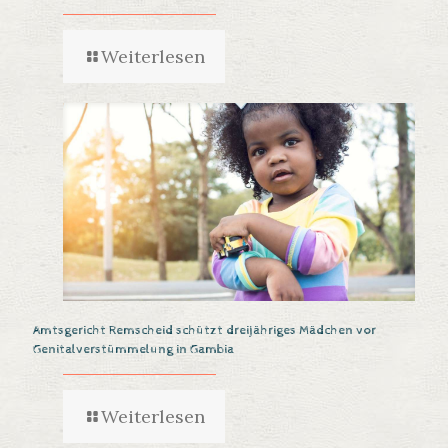
Weiterlesen
Amtsgericht Remscheid schützt dreijähriges Mädchen vor
Genitalverstümmelung in Gambia
Weiterlesen