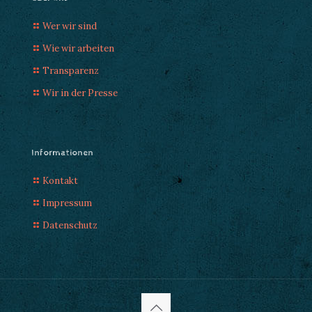
Wer wir sind
Wie wir arbeiten
Transparenz
Wir in der Presse
Informationen
Kontakt
Impressum
Datenschutz