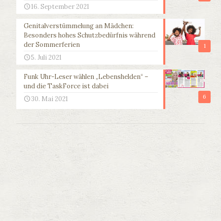
16. September 2021
Genitalverstümmelung an Mädchen:
Besonders hohes Schutzbedürfnis während
der Sommerferien
1
5. Juli 2021
Funk Uhr-Leser wählen „Lebenshelden“ –
und die TaskForce ist dabei
6
30. Mai 2021