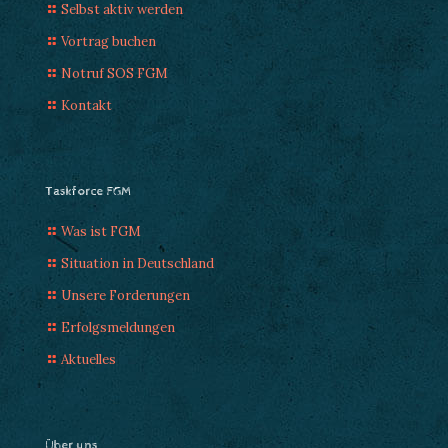
Selbst aktiv werden
Vortrag buchen
Notruf SOS FGM
Kontakt
Taskforce FGM
Was ist FGM
Situation in Deutschland
Unsere Forderungen
Erfolgsmeldungen
Aktuelles
Über uns