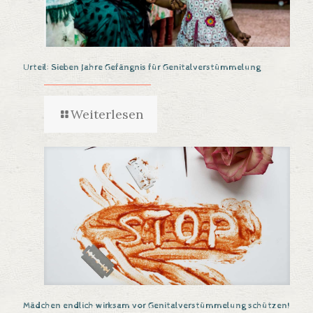
Urteil: Sieben Jahre Gefängnis für Genitalverstümmelung
Weiterlesen
Mädchen endlich wirksam vor Genitalverstümmelung schützen!