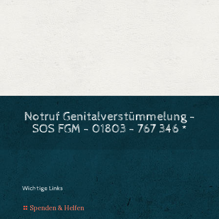
Notruf Genitalverstümmelung -
SOS FGM - 01803 - 767 346 *
Wichtige Links
Spenden & Helfen