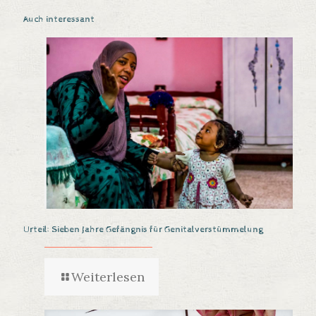
Auch interessant
Urteil: Sieben Jahre Gefängnis für Genitalverstümmelung
Weiterlesen