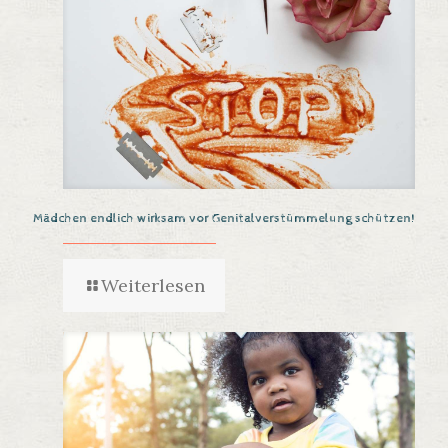
Mädchen endlich wirksam vor Genitalverstümmelung schützen!
Weiterlesen