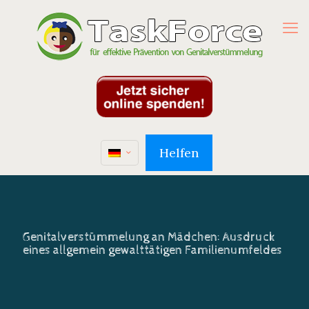
Helfen
Genitalverstümmelung an Mädchen: Ausdruck
eines allgemein gewalttätigen Familienumfeldes