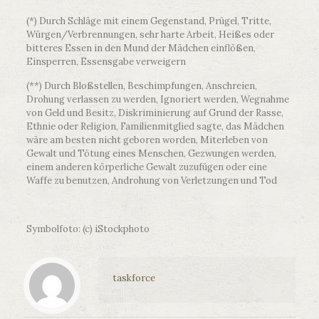
(*) Durch Schläge mit einem Gegenstand, Prügel, Tritte,
Würgen/Verbrennungen, sehr harte Arbeit, Heißes oder
bitteres Essen in den Mund der Mädchen einflößen,
Einsperren, Essensgabe verweigern
(**) Durch Bloßstellen, Beschimpfungen, Anschreien,
Drohung verlassen zu werden, Ignoriert werden, Wegnahme
von Geld und Besitz, Diskriminierung auf Grund der Rasse,
Ethnie oder Religion, Familienmitglied sagte, das Mädchen
wäre am besten nicht geboren worden, Miterleben von
Gewalt und Tötung eines Menschen, Gezwungen werden,
einem anderen körperliche Gewalt zuzufügen oder eine
Waffe zu benutzen, Androhung von Verletzungen und Tod
Symbolfoto: (c) iStockphoto
taskforce