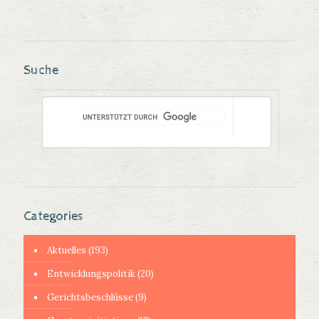
Suche
Categories
Aktuelles
(193)
Entwicklungspolitik
(20)
Gerichtsbeschlüsse
(9)