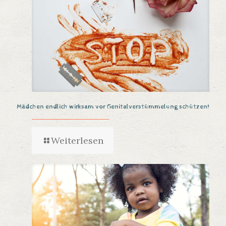
Mädchen endlich wirksam vor Genitalverstümmelung schützen!
Weiterlesen