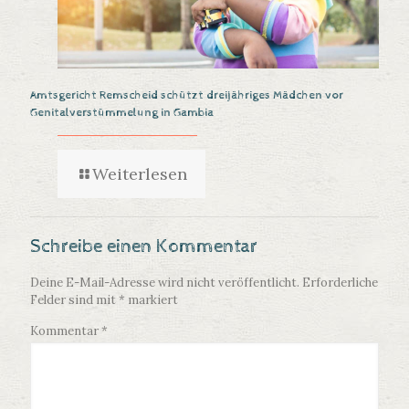
Amtsgericht Remscheid schützt dreijähriges Mädchen vor
Genitalverstümmelung in Gambia
Weiterlesen
Schreibe einen Kommentar
Deine E-Mail-Adresse wird nicht veröffentlicht.
Erforderliche
Felder sind mit
*
markiert
Kommentar
*