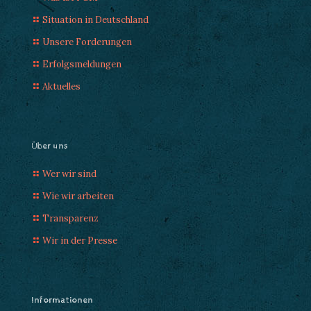
Situation in Deutschland
Unsere Forderungen
Erfolgsmeldungen
Aktuelles
Über uns
Wer wir sind
Wie wir arbeiten
Transparenz
Wir in der Presse
Informationen