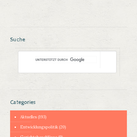
Suche
Categories
Aktuelles
(193)
Entwicklungspolitik
(20)