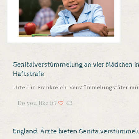
Genitalverstümmelung an vier Mädchen in 
Haftstrafe
Urteil in Frankreich: Verstümmelungstäter mü
Do you like it?
43
England: Ärzte bieten Genitalverstümmel