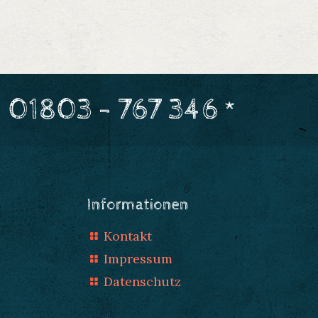
 01803 - 767 346 *
Informationen
Kontakt
Impressum
Datenschutz