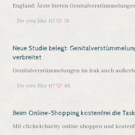
England: Ärzte bieten Genitalverstümmelungen
Do you like it?
78
Neue Studie belegt: Genitalverstümmelung
verbreitet
Genitalverstümmelungen im Irak auch außerhal
Do you like it?
48
Beim Online-Shopping kostenfrei die Task
Mit clicks4charity online shoppen und kostenf