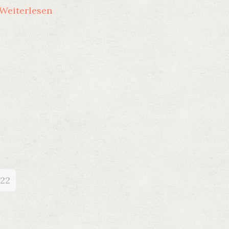
Weiterlesen
22