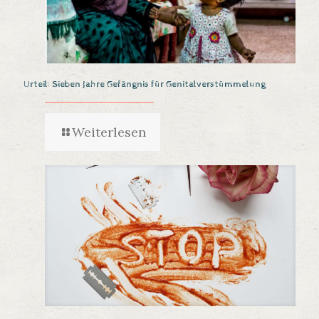
Urteil: Sieben Jahre Gefängnis für Genitalverstümmelung
Weiterlesen