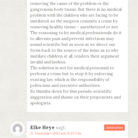
removing the cause of the problem or the
gangrenous body tissue. But there is no medical
problem with the children who are facing to be
mutilated, so the surgeon commits a crime by
removing healthy tissue – anesthetized or not.
The reasoning to let medical professionals do it
to alleviate pain and prevent infections may
sound scientific but as soon as we direct our
focus back to the source of the issue as to why
mutilate children at all, renders their argument
invalid and lawless.
The solution is not for medical personnel to
perform a crime but to stop it by enforcing
existing law, which is the responsibility of
politicians and executive authorities.
So thumbs down for this pseudo-scientific
suggestion and shame on their proponents and
apologists.
Elke Heye
sagt:
Antworten
17. November 2012 um 9:23 Uhr