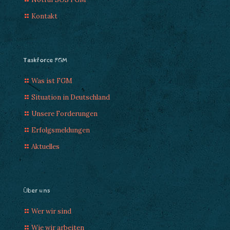
Kontakt
Taskforce FGM
Was ist FGM
Situation in Deutschland
Unsere Forderungen
Erfolgsmeldungen
Aktuelles
Über uns
Wer wir sind
Wie wir arbeiten