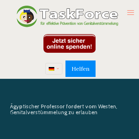
Helfen
Ägyptischer Professor fordert vom Westen,
Genitalverstümmelung zu erlauben