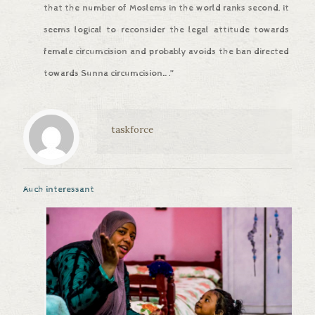
that the number of Moslems in the world ranks second, it
seems logical to reconsider the legal attitude towards
female circumcision and probably avoids the ban directed
towards Sunna circumcision….”
taskforce
Auch interessant