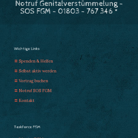
Notruf Genitalverstümmelung -
SOS FGM - 01803 - 767 346 *
Wichtige Links
Spenden & Helfen
Selbst aktiv werden
Vortrag buchen
Notruf SOS FGM
Kontakt
Taskforce FGM