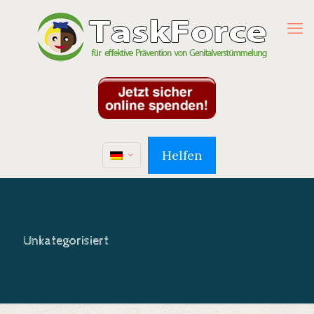
Helfen
Unkategorisiert