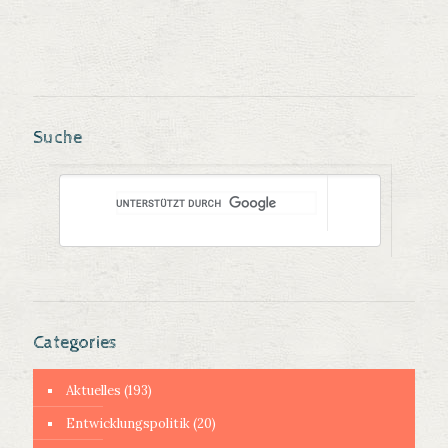
Suche
Categories
Aktuelles
(193)
Entwicklungspolitik
(20)