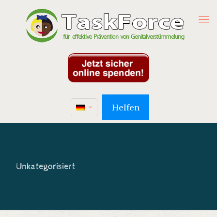
Helfen
Unkategorisiert