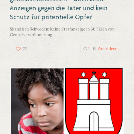
Anzeigen gegen die Täter und kein
Schutz für potentielle Opfer
Skandal in Schweden: Keine Strafanzeige in 60 Fällen von
Genitalverstümmelung
22
1
Weiterlesen