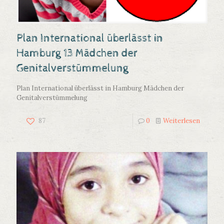
Plan International überlässt in
Hamburg 13 Mädchen der
Genitalverstümmelung
Plan International überlässt in Hamburg Mädchen der
Genitalverstümmelung
87
0
Weiterlesen