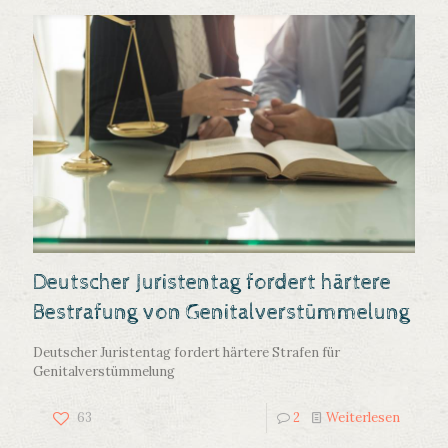
Deutscher Juristentag fordert härtere
Bestrafung von Genitalverstümmelung
Deutscher Juristentag fordert härtere Strafen für
Genitalverstümmelung
63
2
Weiterlesen