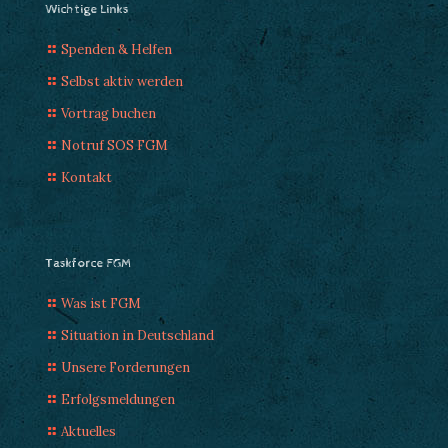
Wichtige Links
Spenden & Helfen
Selbst aktiv werden
Vortrag buchen
Notruf SOS FGM
Kontakt
Taskforce FGM
Was ist FGM
Situation in Deutschland
Unsere Forderungen
Erfolgsmeldungen
Aktuelles