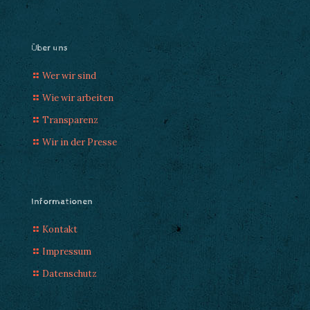
Über uns
Wer wir sind
Wie wir arbeiten
Transparenz
Wir in der Presse
Informationen
Kontakt
Impressum
Datenschutz