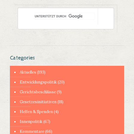
Categories
Aktuelles
(193)
Entwicklungspolitik
(20)
Gerichtsbeschlüsse
(9)
Gesetzesinitiativen
(18)
Helfen & Spenden
(4)
Innenpolitik
(67)
Kommentare
(66)