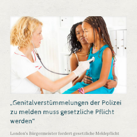
„Genitalverstümmelungen der Polizei
zu melden muss gesetzliche Pflicht
werden“
London's Bürgermeister fordert gesetzliche Meldepflicht