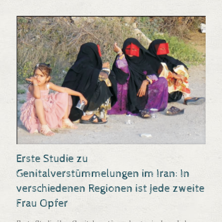
Erste Studie zu
Genitalverstümmelungen im Iran: In
verschiedenen Regionen ist jede zweite
Frau Opfer