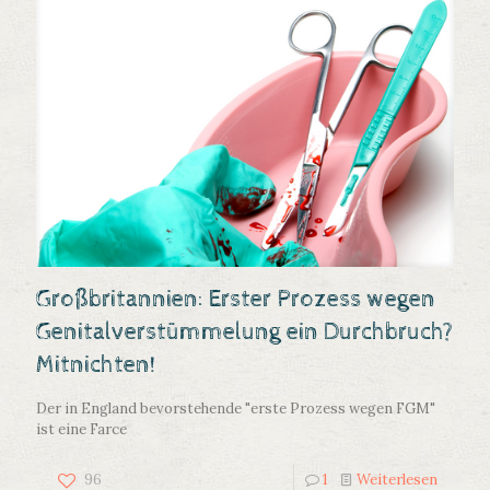
Großbritannien: Erster Prozess wegen
Genitalverstümmelung ein Durchbruch?
Mitnichten!
Der in England bevorstehende "erste Prozess wegen FGM"
ist eine Farce
96
1
Weiterlesen