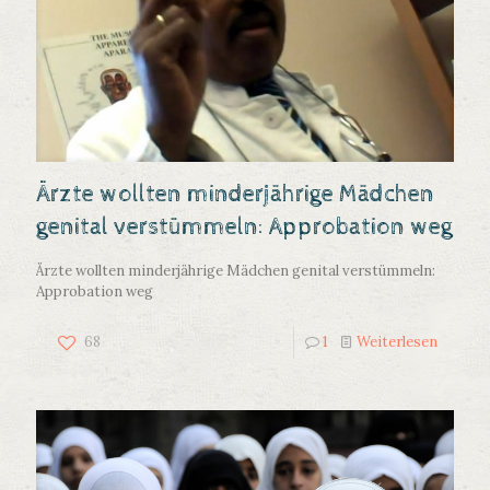
Ärzte wollten minderjährige Mädchen
genital verstümmeln: Approbation weg
Ärzte wollten minderjährige Mädchen genital verstümmeln:
Approbation weg
68
1
Weiterlesen