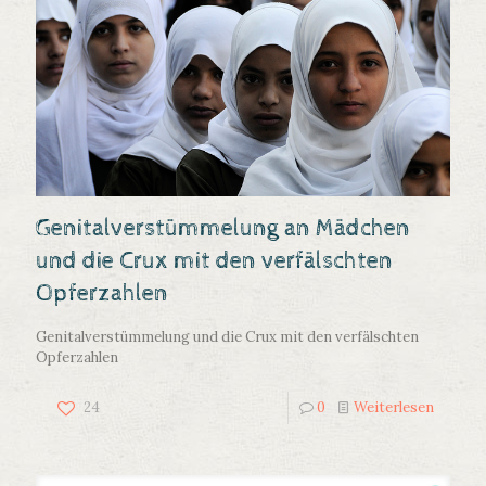
Genitalverstümmelung an Mädchen
und die Crux mit den verfälschten
Opferzahlen
Genitalverstümmelung und die Crux mit den verfälschten
Opferzahlen
24
0
Weiterlesen