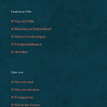
Taskforce FGM
Was ist FGM
Situation in Deutschland
Unsere Forderungen
Erfolgsmeldungen
Aktuelles
Über uns
Wer wir sind
Wie wir arbeiten
Transparenz
Wir in der Presse