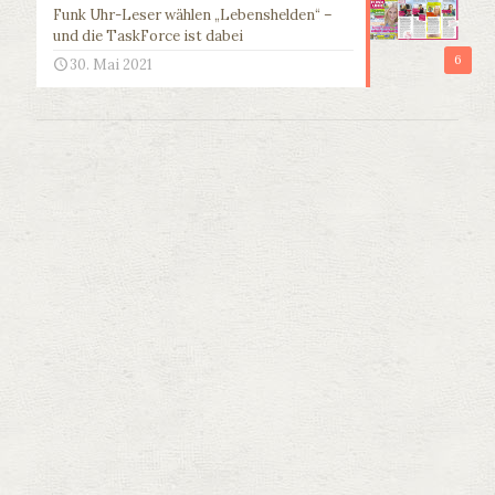
Funk Uhr-Leser wählen „Lebenshelden“ –
und die TaskForce ist dabei
6
30. Mai 2021