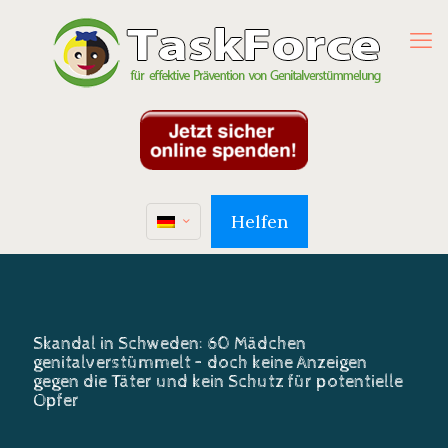
Helfen
Skandal in Schweden: 60 Mädchen
genitalverstümmelt – doch keine Anzeigen
gegen die Täter und kein Schutz für potentielle
Opfer