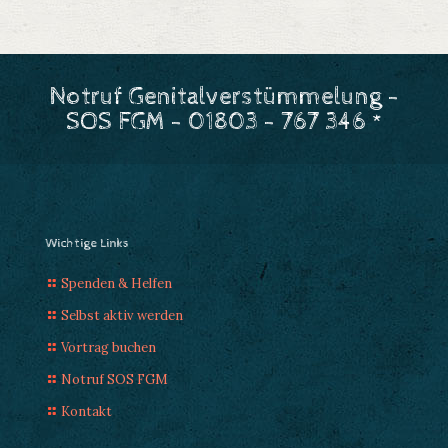
Notruf Genitalverstümmelung -
SOS FGM - 01803 - 767 346 *
Wichtige Links
Spenden & Helfen
Selbst aktiv werden
Vortrag buchen
Notruf SOS FGM
Kontakt