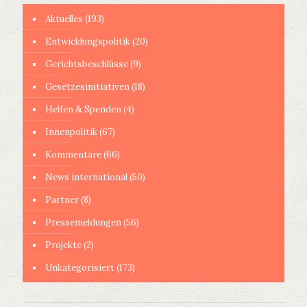
Aktuelles
(193)
Entwicklungspolitik
(20)
Gerichtsbeschlüsse
(9)
Gesetzesinitiativen
(18)
Helfen & Spenden
(4)
Innenpolitik
(67)
Kommentare
(66)
News international
(50)
Partner
(8)
Pressemeldungen
(56)
Projekte
(2)
Unkategorisiert
(173)