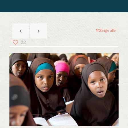
Zeige alle
22