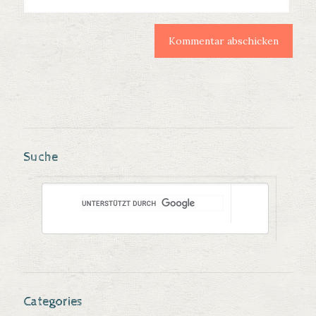
Suche
Categories