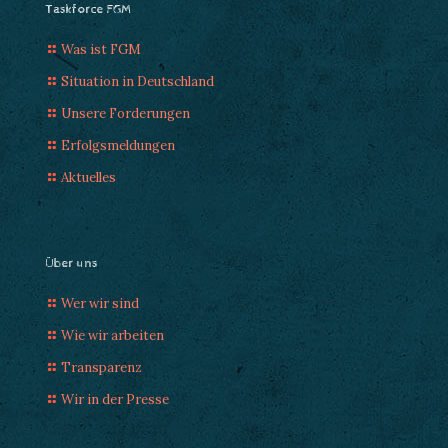
Taskforce FGM
Was ist FGM
Situation in Deutschland
Unsere Forderungen
Erfolgsmeldungen
Aktuelles
Über uns
Wer wir sind
Wie wir arbeiten
Transparenz
Wir in der Presse