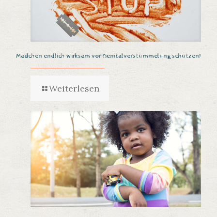
Mädchen endlich wirksam vor Genitalverstümmelung schützen!
Weiterlesen