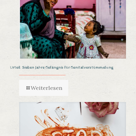
Urteil: Sieben Jahre Gefängnis für Genitalverstümmelung
Weiterlesen