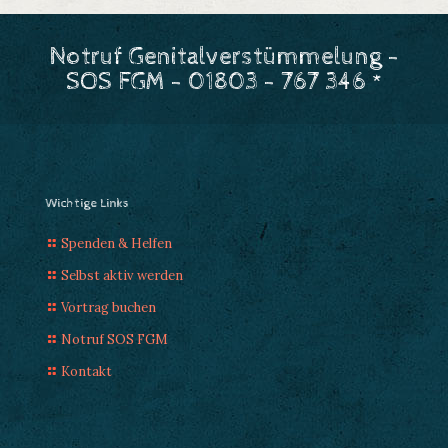
Notruf Genitalverstümmelung -
SOS FGM - 01803 - 767 346 *
Wichtige Links
Spenden & Helfen
Selbst aktiv werden
Vortrag buchen
Notruf SOS FGM
Kontakt