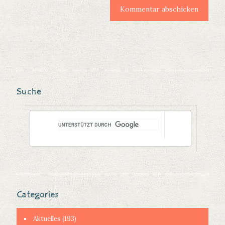
Suche
Categories
Aktuelles
(193)