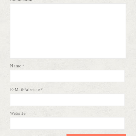
Name
*
E-Mail-Adresse
*
Website