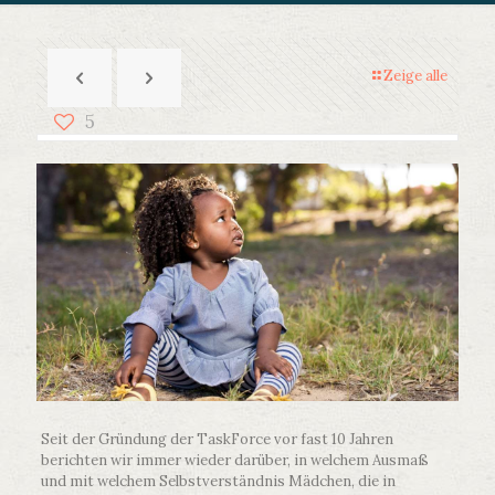
Zeige alle
5
Seit der Gründung der TaskForce vor fast 10 Jahren
berichten wir immer wieder darüber, in welchem Ausmaß
und mit welchem Selbstverständnis Mädchen, die in