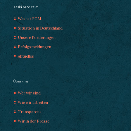
Taskforce FGM
Was ist FGM
Situation in Deutschland
Unsere Forderungen
Erfolgsmeldungen
Aktuelles
Über uns
Wer wir sind
Wie wir arbeiten
Transparenz
Wir in der Presse