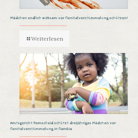
Mädchen endlich wirksam vor Genitalverstümmelung schützen!
Weiterlesen
Amtsgericht Remscheid schützt dreijähriges Mädchen vor
Genitalverstümmelung in Gambia