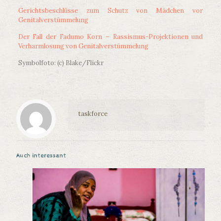
Gerichtsbeschlüsse zum Schutz von Mädchen vor
Genitalverstümmelung
Der Fall der Fadumo Korn – Rassismus-Projektionen und
Verharmlosung von Genitalverstümmelung
Symbolfoto: (c) Blake/Flickr
taskforce
Auch interessant