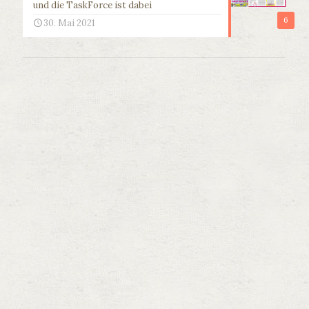
und die TaskForce ist dabei
6
30. Mai 2021