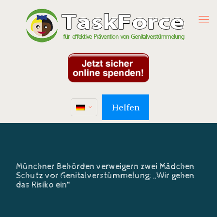
Helfen
Münchner Behörden verweigern zwei Mädchen
Schutz vor Genitalverstümmelung: „Wir gehen
das Risiko ein“