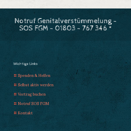
Notruf Genitalverstümmelung -
SOS FGM - 01803 - 767 346 *
Wichtige Links
Spenden & Helfen
Selbst aktiv werden
Vortrag buchen
Notruf SOS FGM
Kontakt