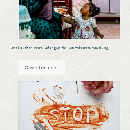
Urteil: Sieben Jahre Gefängnis für Genitalverstümmelung
Weiterlesen