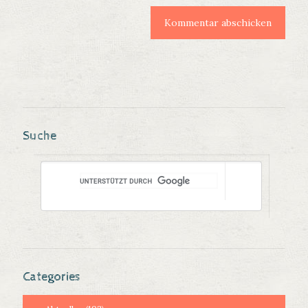
Suche
Categories