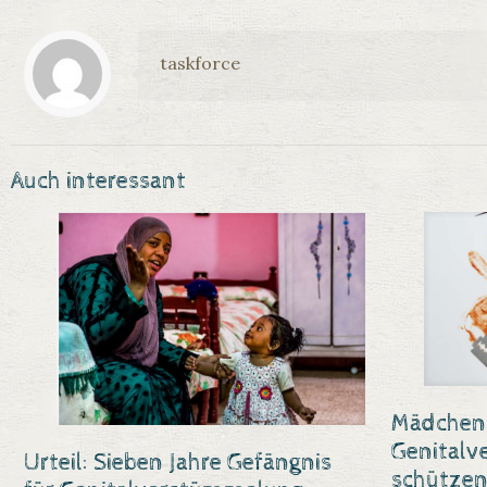
taskforce
Auch interessant
Mädchen 
Genital
Urteil: Sieben Jahre Gefängnis
schützen