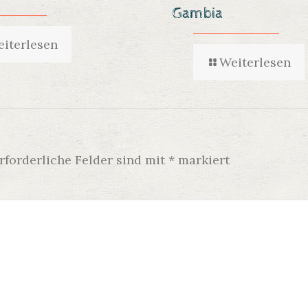
Gambia
iterlesen
Weiterlesen
rforderliche Felder sind mit
*
markiert