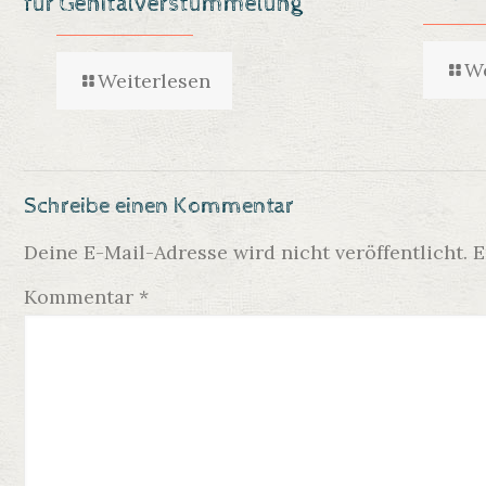
für Genitalverstümmelung
We
Weiterlesen
Schreibe einen Kommentar
Deine E-Mail-Adresse wird nicht veröffentlicht.
E
Kommentar
*