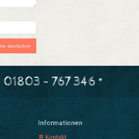
 01803 - 767 346 *
Informationen
Kontakt