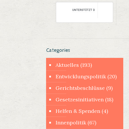
Categories
Aktuelles
(193)
Entwicklungspolitik
(20)
Gerichtsbeschlüsse
(9)
Gesetzesinitiativen
(18)
Helfen & Spenden
(4)
Innenpolitik
(67)