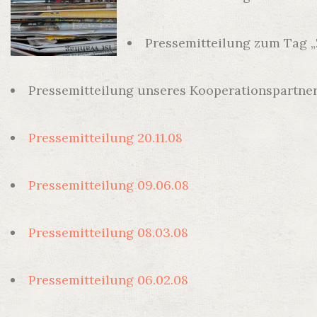
Pressemitteilung zum Tag 
Pressemitteilung unseres Kooperationspartners
Pressemitteilung 20.11.08
Pressemitteilung 09.06.08
Pressemitteilung 08.03.08
Pressemitteilung 06.02.08