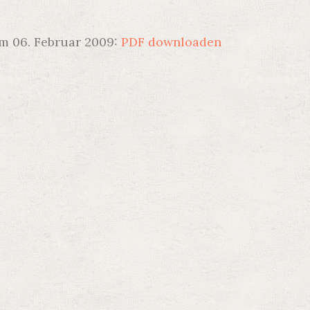
m 06. Februar 2009:
PDF downloaden