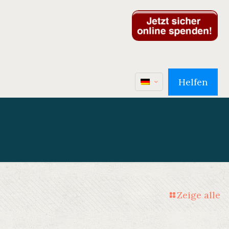
Helfen
Zeige alle