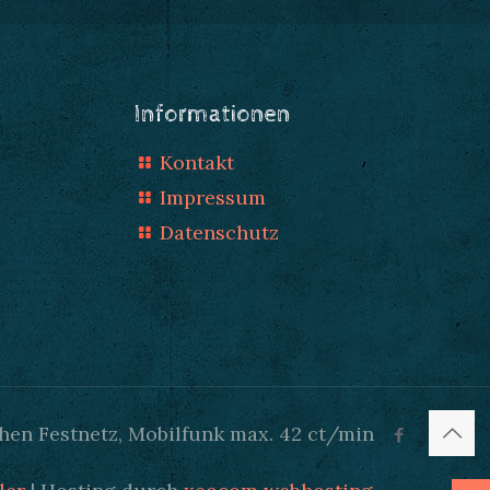
Informationen
Kontakt
Impressum
Datenschutz
hen Festnetz, Mobilfunk max. 42 ct/min