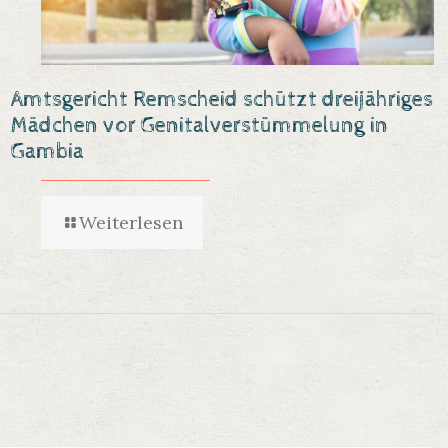
Amtsgericht Remscheid schützt dreijähriges
Mädchen vor Genitalverstümmelung in
Gambia
Weiterlesen