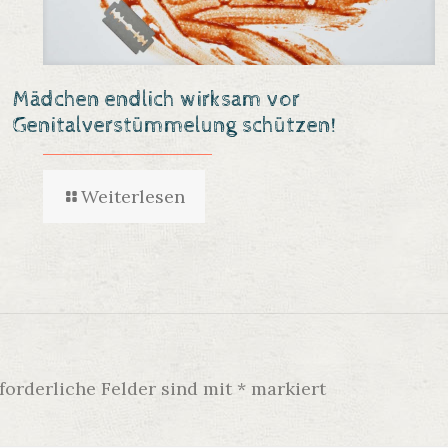
Mädchen endlich wirksam vor
Genitalverstümmelung schützen!
Weiterlesen
forderliche Felder sind mit
*
markiert