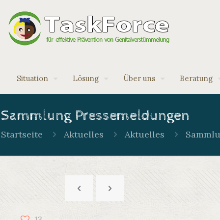
Situation
Lösung
Über uns
Beratung
Sammlung Pressemeldungen
Startseite
Aktuelles
Aktuelles
Sammlu
13