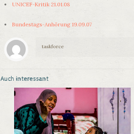
UNICEF-Kritik 21.01.08
Bundestags-Anhörung 19.09.07
taskforce
Auch interessant