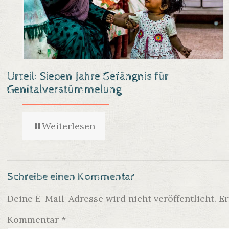
Urteil: Sieben Jahre Gefängnis für
Genitalverstümmelung
Weiterlesen
Schreibe einen Kommentar
Deine E-Mail-Adresse wird nicht veröffentlicht.
Er
Kommentar
*