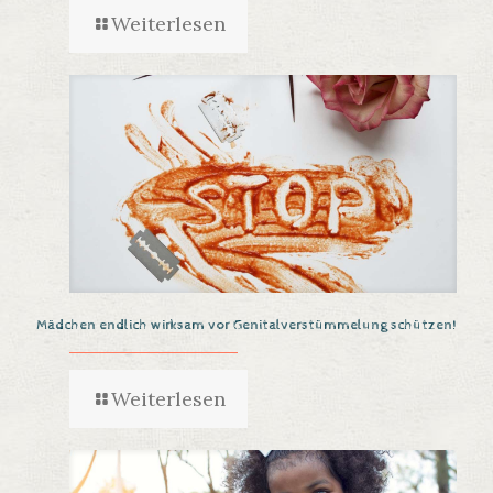
Weiterlesen
Mädchen endlich wirksam vor Genitalverstümmelung schützen!
Weiterlesen