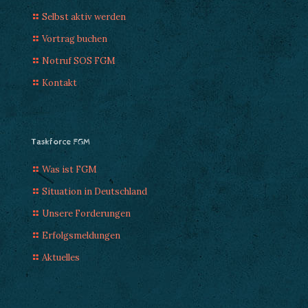
Selbst aktiv werden
Vortrag buchen
Notruf SOS FGM
Kontakt
Taskforce FGM
Was ist FGM
Situation in Deutschland
Unsere Forderungen
Erfolgsmeldungen
Aktuelles