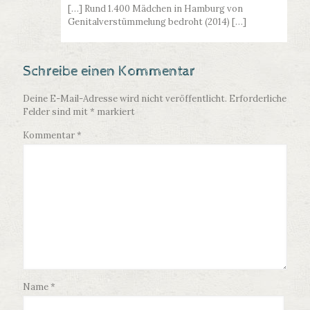
[…] Rund 1.400 Mädchen in Hamburg von
Genitalverstümmelung bedroht (2014) […]
Schreibe einen Kommentar
Deine E-Mail-Adresse wird nicht veröffentlicht.
Erforderliche
Felder sind mit
*
markiert
Kommentar
*
Name
*