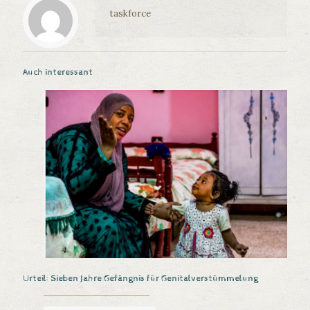
taskforce
Auch interessant
Urteil: Sieben Jahre Gefängnis für Genitalverstümmelung