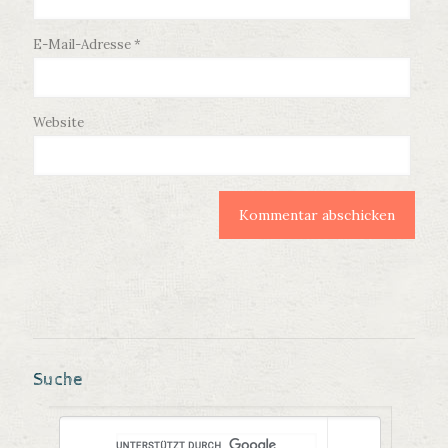
E-Mail-Adresse
*
Website
Suche