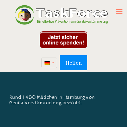
Helfen
Rund 1.400 Mädchen in Hamburg von
Genitalverstümmelung bedroht.