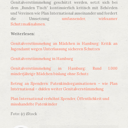
Genitalverstümmelung geschützt werden, setzt sich bei
dem „Runden Tisch“ kontinuierlich kritisch mit Behörden
und Vereinen wie Plan International auseinander und fordert
die Umsetzung
umfassender, wirksamer
Schutzmaßnahmen
.
Weiterlesen:
Genitalverstümmelung an Mädchen in Hamburg: Kritik an
Jugendamt wegen Unterlassung sicheren Schutzes
Genitalverstümmelung in Hamburg
Genitalverstümmelung in Hamburg: Rund 1.000
minderjährige Mädchen bislang ohne Schutz
Betrug an Spendern: Patenkindorganisationen – wie Plan
International – dulden weiter Genitalverstümmelung
Plan International verhöhnt Spender, Öffentlichkeit und
misshandelte Patenkinder
Foto: (c) iStock