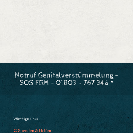
Notruf Genitalverstümmelung -
SOS FGM - 01803 - 767 346 *
Wichtige Links
Spenden & Helfen