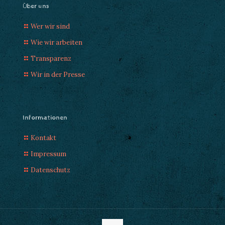
Über uns
Wer wir sind
Wie wir arbeiten
Transparenz
Wir in der Presse
Informationen
Kontakt
Impressum
Datenschutz