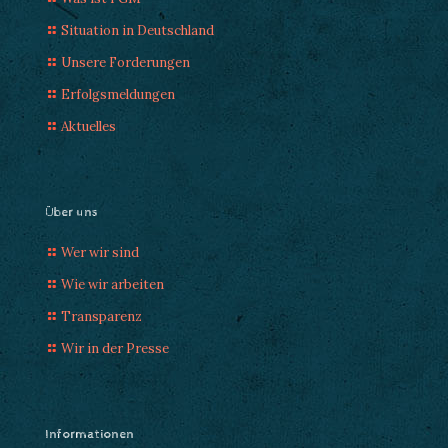
Situation in Deutschland
Unsere Forderungen
Erfolgsmeldungen
Aktuelles
Über uns
Wer wir sind
Wie wir arbeiten
Transparenz
Wir in der Presse
Informationen