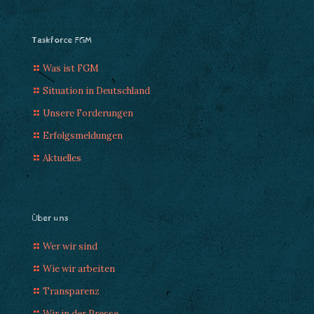
Taskforce FGM
Was ist FGM
Situation in Deutschland
Unsere Forderungen
Erfolgsmeldungen
Aktuelles
Über uns
Wer wir sind
Wie wir arbeiten
Transparenz
Wir in der Presse