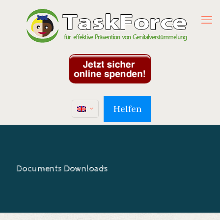
Helfen
Documents Downloads