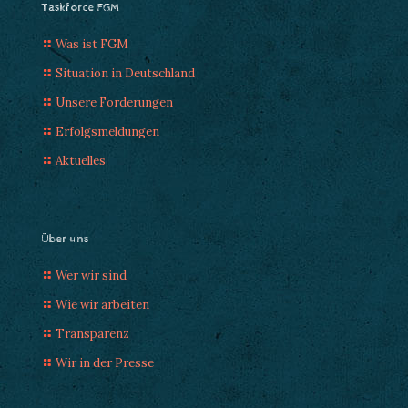
Taskforce FGM
Was ist FGM
Situation in Deutschland
Unsere Forderungen
Erfolgsmeldungen
Aktuelles
Über uns
Wer wir sind
Wie wir arbeiten
Transparenz
Wir in der Presse