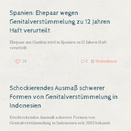
Spanien: Ehepaar wegen
Genitalverstümmelung zu 12 Jahren
Haft verurteilt
Ehepaar aus Gambia wird in Spanien zu 12 Jahren Haft
verurteilt
28
2
Weiterlesen
Schockierendes Ausmaß schwerer
Formen von Genitalverstümmelung in
Indonesien
Erschreckendes Ausmaß schwerer Formen von
Genitalverstümmelung in Indonesien seit 2003 bekannt