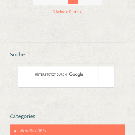
Nächste Seite
Suche
Categories
Aktuelles
(193)