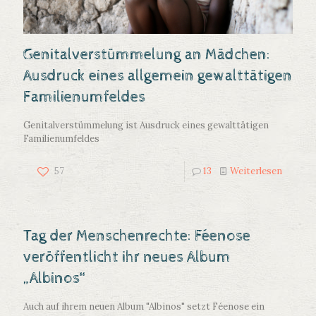
Genitalverstümmelung an Mädchen:
Ausdruck eines allgemein gewalttätigen
Familienumfeldes
Genitalverstümmelung ist Ausdruck eines gewalttätigen
Familienumfeldes
57
13
Weiterlesen
Tag der Menschenrechte: Féenose
veröffentlicht ihr neues Album
„Albinos“
Auch auf ihrem neuen Album "Albinos" setzt Féenose ein