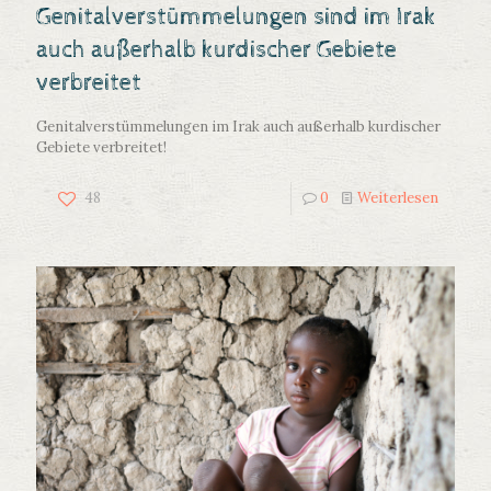
Genitalverstümmelungen sind im Irak
auch außerhalb kurdischer Gebiete
verbreitet
Genitalverstümmelungen im Irak auch außerhalb kurdischer
Gebiete verbreitet!
48
0
Weiterlesen