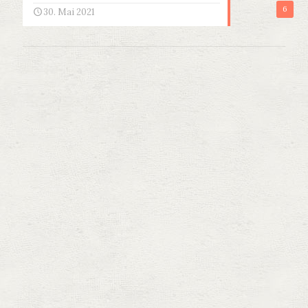
6
30. Mai 2021