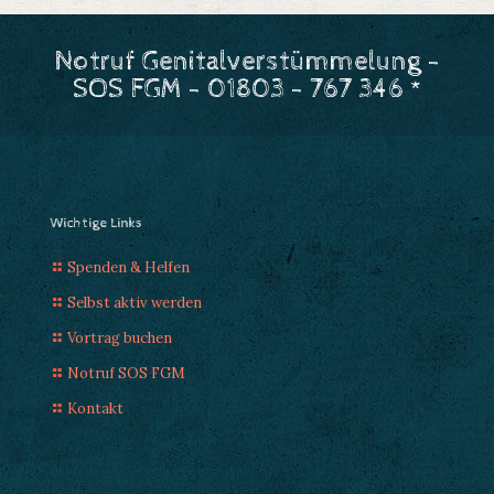
Notruf Genitalverstümmelung -
SOS FGM - 01803 - 767 346 *
Wichtige Links
Spenden & Helfen
Selbst aktiv werden
Vortrag buchen
Notruf SOS FGM
Kontakt