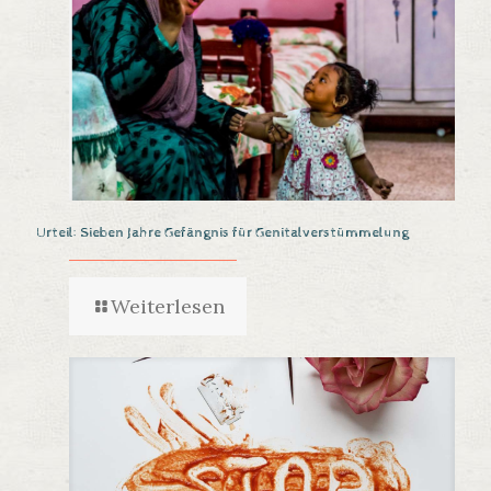
Urteil: Sieben Jahre Gefängnis für Genitalverstümmelung
Weiterlesen