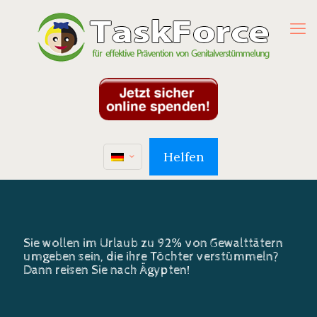
Helfen
Sie wollen im Urlaub zu 92% von Gewalttätern
umgeben sein, die ihre Töchter verstümmeln?
Dann reisen Sie nach Ägypten!