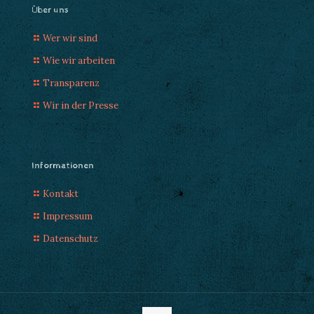
Über uns
Wer wir sind
Wie wir arbeiten
Transparenz
Wir in der Presse
Informationen
Kontakt
Impressum
Datenschutz