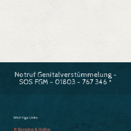
Notruf Genitalverstümmelung -
SOS FGM - 01803 - 767 346 *
Wichtige Links
Spenden & Helfen