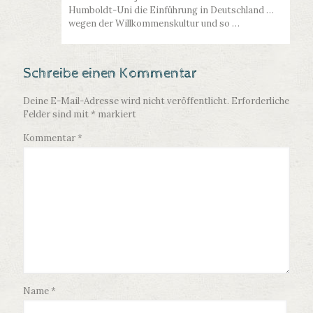
Humboldt-Uni die Einführung in Deutschland …
wegen der Willkommenskultur und so …
Schreibe einen Kommentar
Deine E-Mail-Adresse wird nicht veröffentlicht.
Erforderliche
Felder sind mit
*
markiert
Kommentar
*
Name
*