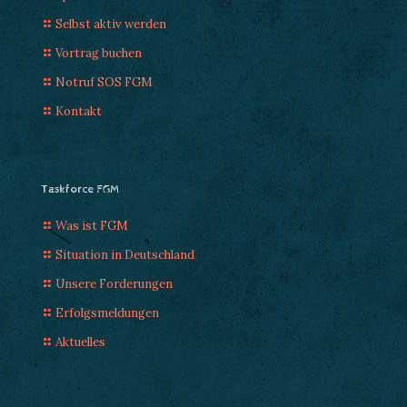
Selbst aktiv werden
Vortrag buchen
Notruf SOS FGM
Kontakt
Taskforce FGM
Was ist FGM
Situation in Deutschland
Unsere Forderungen
Erfolgsmeldungen
Aktuelles