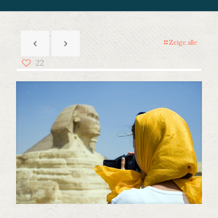
Zeige alle
22