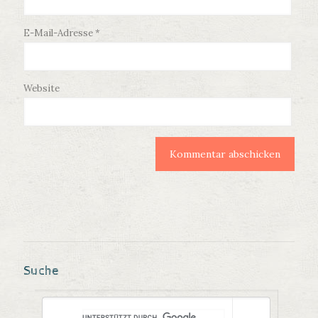
E-Mail-Adresse
*
Website
Suche