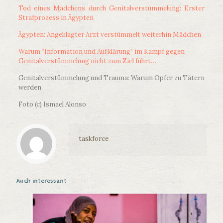
Tod eines Mädchens durch Genitalverstümmelung: Erster
Strafprozess in Ägypten
Ägypten: Angeklagter Arzt verstümmelt weiterhin Mädchen
Warum “Information und Aufklärung” im Kampf gegen
Genitalverstümmelung nicht zum Ziel führt…
Genitalverstümmelung und Trauma: Warum Opfer zu Tätern
werden
Foto (c) Ismael Alonso
taskforce
Auch interessant