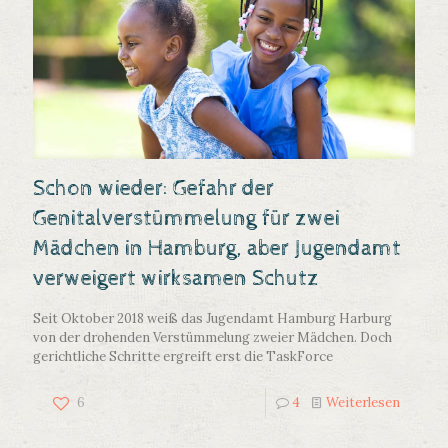
Schon wieder: Gefahr der
Genitalverstümmelung für zwei
Mädchen in Hamburg, aber Jugendamt
verweigert wirksamen Schutz
Seit Oktober 2018 weiß das Jugendamt Hamburg Harburg
von der drohenden Verstümmelung zweier Mädchen. Doch
gerichtliche Schritte ergreift erst die TaskForce
6
4
Weiterlesen