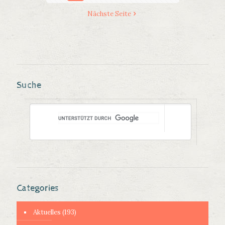
Nächste Seite
Suche
Categories
Aktuelles
(193)