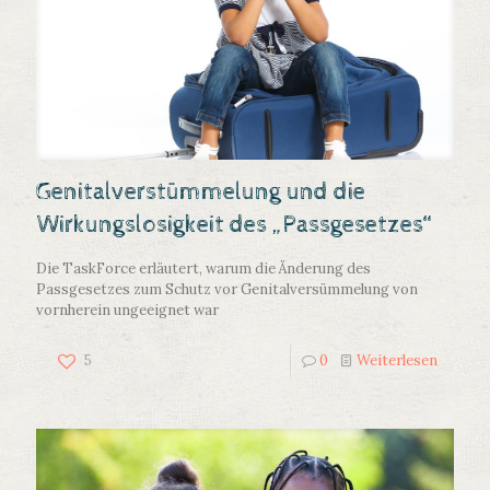
Genitalverstümmelung und die
Wirkungslosigkeit des „Passgesetzes“
Die TaskForce erläutert, warum die Änderung des
Passgesetzes zum Schutz vor Genitalversümmelung von
vornherein ungeeignet war
5
0
Weiterlesen