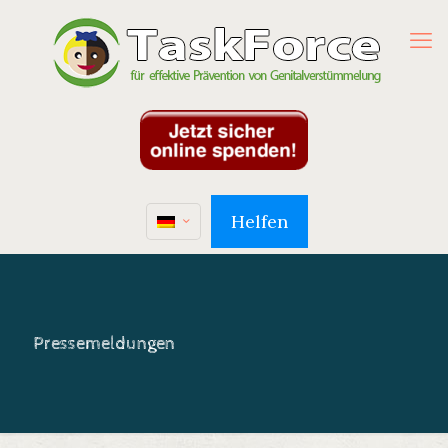
Helfen
Pressemeldungen