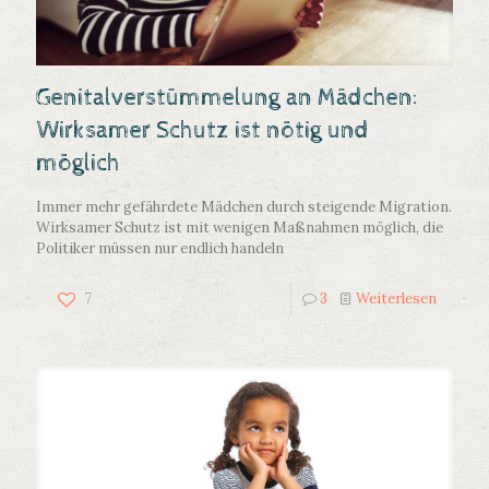
Genitalverstümmelung an Mädchen:
Wirksamer Schutz ist nötig und
möglich
Immer mehr gefährdete Mädchen durch steigende Migration.
Wirksamer Schutz ist mit wenigen Maßnahmen möglich, die
Politiker müssen nur endlich handeln
7
3
Weiterlesen