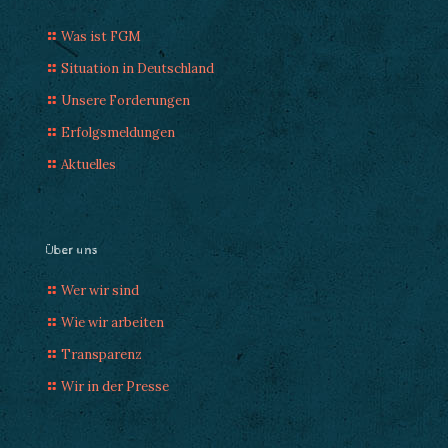
Was ist FGM
Situation in Deutschland
Unsere Forderungen
Erfolgsmeldungen
Aktuelles
Über uns
Wer wir sind
Wie wir arbeiten
Transparenz
Wir in der Presse