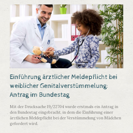
Einführung ärztlicher Meldepflicht bei
weiblicher Genitalverstümmelung:
Antrag im Bundestag
Mit der Drucksache 19/22704 wurde erstmals ein Antrag in
den Bundestag eingebracht, in dem die Einführung einer
ärztlichen Meldepflicht bei der Verstümmelung von Mädchen
gefordert wird.