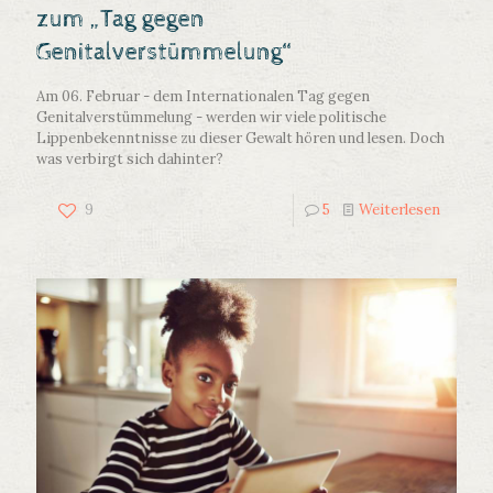
zum „Tag gegen
Genitalverstümmelung“
Am 06. Februar - dem Internationalen Tag gegen
Genitalverstümmelung - werden wir viele politische
Lippenbekenntnisse zu dieser Gewalt hören und lesen. Doch
was verbirgt sich dahinter?
9
5
Weiterlesen