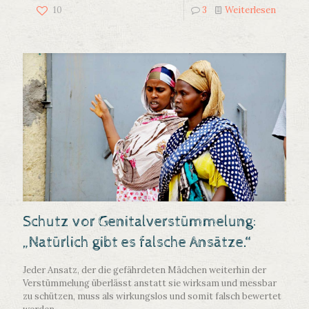
10
3
Weiterlesen
Schutz vor Genitalverstümmelung:
„Natürlich gibt es falsche Ansätze.“
Jeder Ansatz, der die gefährdeten Mädchen weiterhin der
Verstümmelung überlässt anstatt sie wirksam und messbar
zu schützen, muss als wirkungslos und somit falsch bewertet