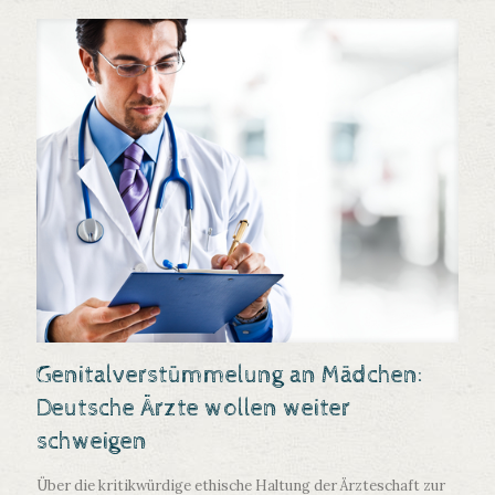
Genitalverstümmelung an Mädchen:
Deutsche Ärzte wollen weiter
schweigen
Über die kritikwürdige ethische Haltung der Ärzteschaft zur