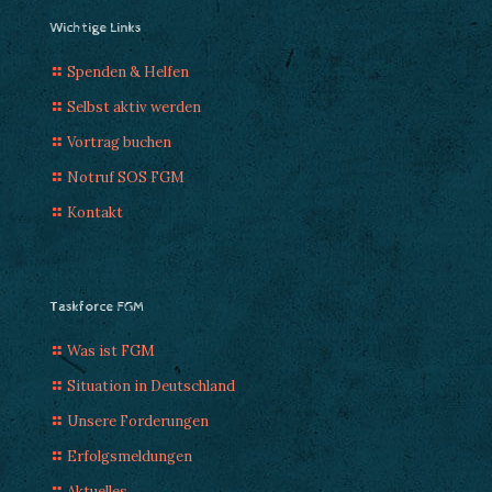
Wichtige Links
Spenden & Helfen
Selbst aktiv werden
Vortrag buchen
Notruf SOS FGM
Kontakt
Taskforce FGM
Was ist FGM
Situation in Deutschland
Unsere Forderungen
Erfolgsmeldungen
Aktuelles