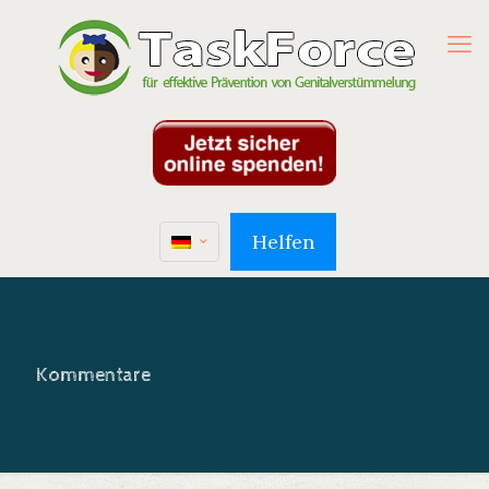
Helfen
Kommentare