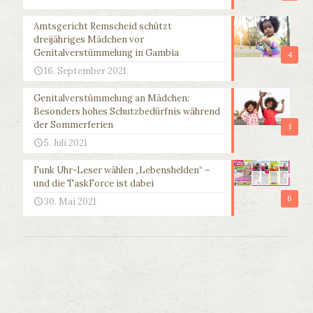
Amtsgericht Remscheid schützt
dreijähriges Mädchen vor
Genitalverstümmelung in Gambia
4
16. September 2021
Genitalverstümmelung an Mädchen:
Besonders hohes Schutzbedürfnis während
der Sommerferien
1
5. Juli 2021
Funk Uhr-Leser wählen „Lebenshelden“ –
und die TaskForce ist dabei
6
30. Mai 2021