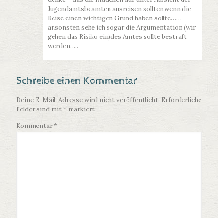
Jugendamtsbeamten ausreisen sollten,wenn die
Reise einen wichtigen Grund haben sollte……
ansonsten sehe ich sogar die Argumentation (wir
gehen das Risiko ein)des Amtes sollte bestraft
werden…..
Schreibe einen Kommentar
Deine E-Mail-Adresse wird nicht veröffentlicht.
Erforderliche
Felder sind mit
*
markiert
Kommentar
*