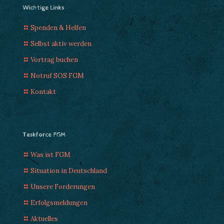
Wichtige Links
Spenden & Helfen
Selbst aktiv werden
Vortrag buchen
Notruf SOS FGM
Kontakt
Taskforce FGM
Was ist FGM
Situation in Deutschland
Unsere Forderungen
Erfolgsmeldungen
Aktuelles