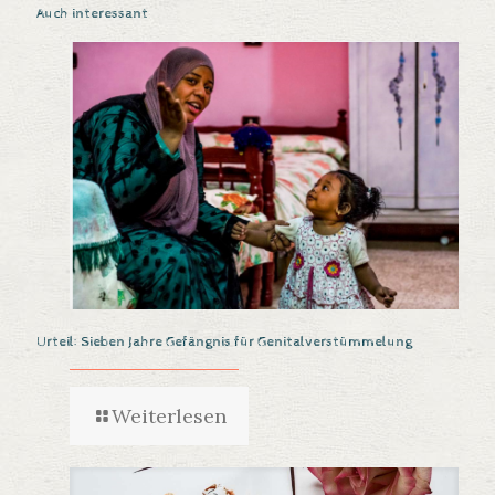
Auch interessant
Urteil: Sieben Jahre Gefängnis für Genitalverstümmelung
Weiterlesen