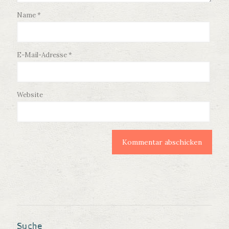
Name
*
E-Mail-Adresse
*
Website
Suche