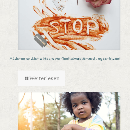
Mädchen endlich wirksam vor Genitalverstümmelung schützen!
Weiterlesen