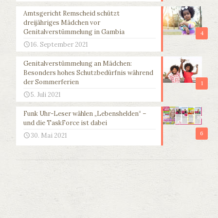
Amtsgericht Remscheid schützt
dreijähriges Mädchen vor
Genitalverstümmelung in Gambia
4
16. September 2021
Genitalverstümmelung an Mädchen:
Besonders hohes Schutzbedürfnis während
der Sommerferien
1
5. Juli 2021
Funk Uhr-Leser wählen „Lebenshelden“ –
und die TaskForce ist dabei
6
30. Mai 2021