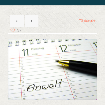
Zeige alle
97