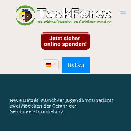
Helfen
Neue Details: Münchner Jugendamt überlässt
zwei Mädchen der Gefahr der
Genitalverstümmelung