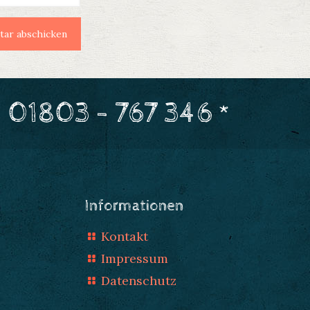
 01803 - 767 346 *
Informationen
Kontakt
Impressum
Datenschutz