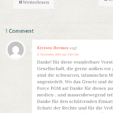
Weiterlesen
1 Comment
Kirsten Hermes
sagt:
9. Dezember 2013 um 3:43 Uhr
Danke! für diese wunderbare Vorste
Gesellschaft, die gerne außen vor
sind die schwarzen, islamischen M
angesiedelt. Wo das Gesetz und de
Force FGM an! Danke für dieses a
medien-, und massenbewegend ist!
Danke für den schützenden Einsatz!
Schutz der Rechte und für die Ve