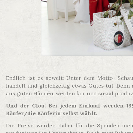
Endlich ist es soweit: Unter dem Motto „Schau
handelt und gleichzeitig etwas Gutes tut: Den
aus guten Händen, werden fair und sozial produzi
Und der Clou: Bei jedem Einkauf werden 13%
Käufer/die Käuferin selbst wählt.
Die Preise werden dabei für die Spenden nic