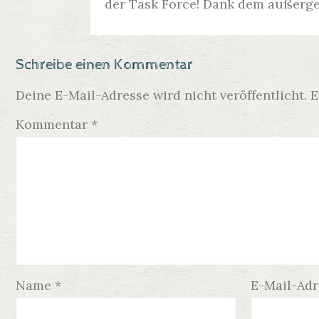
der Task Force! Dank dem außer
Schreibe einen Kommentar
Deine E-Mail-Adresse wird nicht veröffentlicht.
E
Kommentar
*
Name
*
E-Mail-Ad