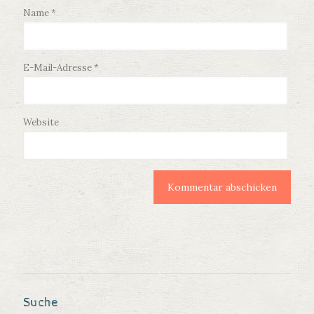
Name
*
E-Mail-Adresse
*
Website
Suche