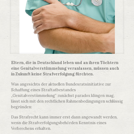
Eltern, die in Deutschland leben und an ihren Töchtern
eine Genitalverstümmelung veranlassen, müssen auch
in Zukunft keine Strafverfolgung fürchten.
Was angesichts der aktuellen Bundesratsinitiative zur
Schaffung eines Straftatbestandes
„Genitalverstümmelung“ zunächst paradox klingen mag,
lässt sich mit den rechtlichen Rahmenbedingungen schlüssig
begründen:
Das Strafrecht kann immer erst dann angewandt werden,
wenn die Strafverfolgungsbehörden Kenntnis eines
Verbrechens erhalten.