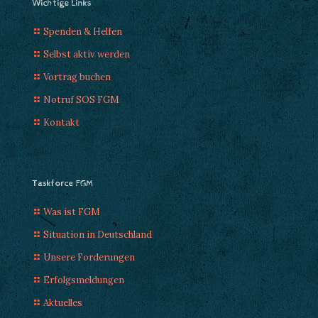
Wichtige Links
Spenden & Helfen
Selbst aktiv werden
Vortrag buchen
Notruf SOS FGM
Kontakt
Taskforce FGM
Was ist FGM
Situation in Deutschland
Unsere Forderungen
Erfolgsmeldungen
Aktuelles