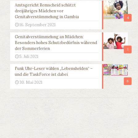
Amtsgericht Remscheid schützt
dreijähriges Mädchen vor
Genitalverstümmelung in Gambia
4
16. September 2021
Genitalverstümmelung an Mädchen:
Besonders hohes Schutzbedürfnis während
der Sommerferien
1
5. Juli 2021
Funk Uhr-Leser wählen „Lebenshelden“ –
und die TaskForce ist dabei
6
30. Mai 2021