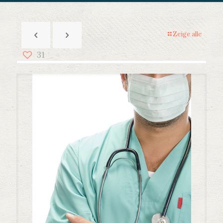
Zeige alle
31