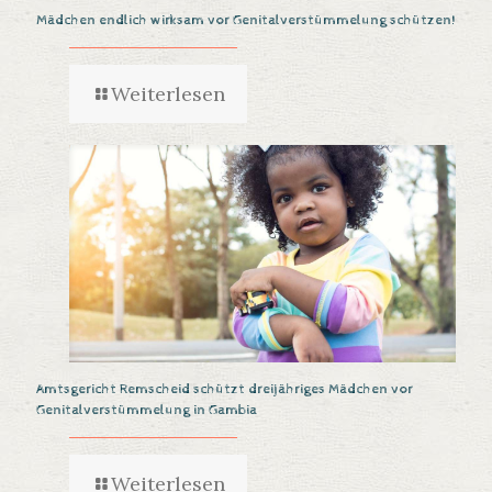
Mädchen endlich wirksam vor Genitalverstümmelung schützen!
Weiterlesen
Amtsgericht Remscheid schützt dreijähriges Mädchen vor
Genitalverstümmelung in Gambia
Weiterlesen