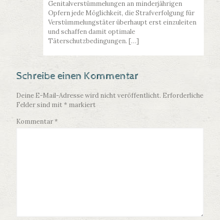
Genitalverstümmelungen an minderjährigen
Opfern jede Möglichkeit, die Strafverfolgung für
Verstümmelungstäter überhaupt erst einzuleiten
und schaffen damit optimale
Täterschutzbedingungen. […]
Schreibe einen Kommentar
Deine E-Mail-Adresse wird nicht veröffentlicht.
Erforderliche
Felder sind mit
*
markiert
Kommentar
*