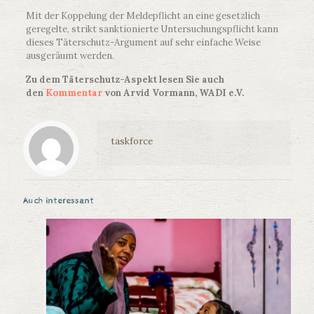
Mit der Koppelung der Meldepflicht an eine gesetzlich
geregelte, strikt sanktionierte Untersuchungspflicht kann
dieses Täterschutz-Argument auf sehr einfache Weise
ausgeräumt werden.
Zu dem Täterschutz-Aspekt lesen Sie auch
den
Kommentar
von Arvid Vormann, WADI e.V.
taskforce
Auch interessant