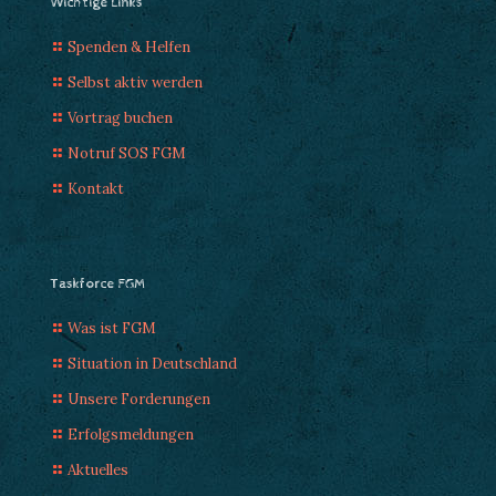
Wichtige Links
Spenden & Helfen
Selbst aktiv werden
Vortrag buchen
Notruf SOS FGM
Kontakt
Taskforce FGM
Was ist FGM
Situation in Deutschland
Unsere Forderungen
Erfolgsmeldungen
Aktuelles