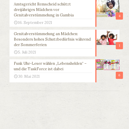
Amtsgericht Remscheid schützt
dreijähriges Mädchen vor
Genitalverstümmelung in Gambia
4
16. September 2021
Genitalverstümmelung an Mädchen:
Besonders hohes Schutzbedürfnis während
der Sommerferien
1
5. Juli 2021
Funk Uhr-Leser wählen „Lebenshelden“ –
und die TaskForce ist dabei
6
30. Mai 2021