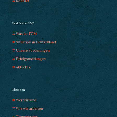
Kontakt
Taskforce FGM
Was ist FGM
Situation in Deutschland
Unsere Forderungen
Erfolgsmeldungen
Aktuelles
Über uns
Wer wir sind
Wie wir arbeiten
Transparenz