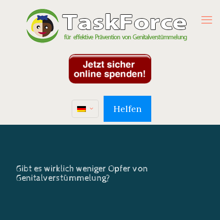
Helfen
Gibt es wirklich weniger Opfer von
Genitalverstümmelung?