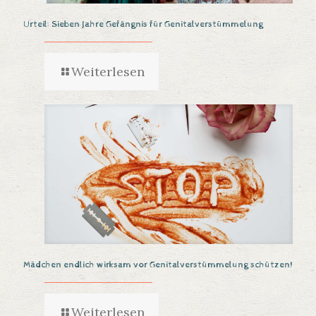
Urteil: Sieben Jahre Gefängnis für Genitalverstümmelung
Weiterlesen
Mädchen endlich wirksam vor Genitalverstümmelung schützen!
Weiterlesen