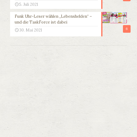
5. Juli 2021
Funk Uhr-Leser wählen „Lebenshelden“ –
und die TaskForce ist dabei
6
30. Mai 2021