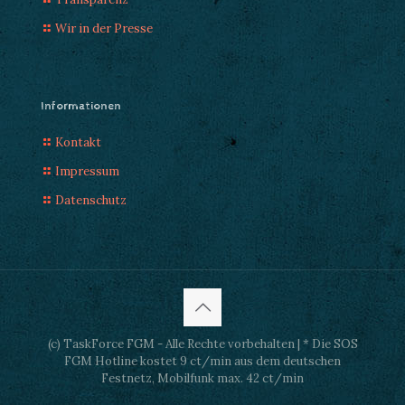
Wir in der Presse
Informationen
Kontakt
Impressum
Datenschutz
(c) TaskForce FGM - Alle Rechte vorbehalten | * Die SOS
FGM Hotline kostet 9 ct/min aus dem deutschen
Festnetz, Mobilfunk max. 42 ct/min