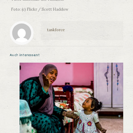
Foto: (c) Flickr / Scott Haddow
taskforce
Auch interessant