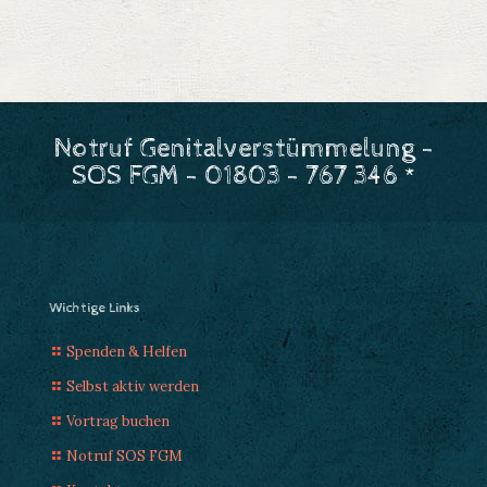
Notruf Genitalverstümmelung -
SOS FGM - 01803 - 767 346 *
Wichtige Links
Spenden & Helfen
Selbst aktiv werden
Vortrag buchen
Notruf SOS FGM