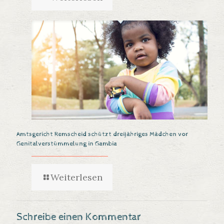
Amtsgericht Remscheid schützt dreijähriges Mädchen vor
Genitalverstümmelung in Gambia
Weiterlesen
Schreibe einen Kommentar