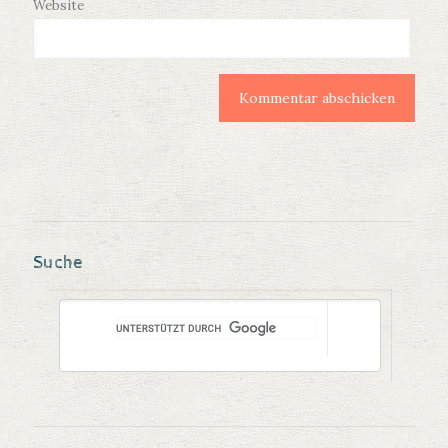
Website
Suche