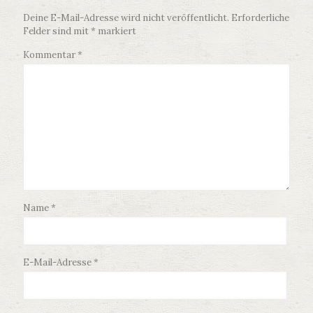
Deine E-Mail-Adresse wird nicht veröffentlicht.
Erforderliche
Felder sind mit
*
markiert
Kommentar
*
Name
*
E-Mail-Adresse
*