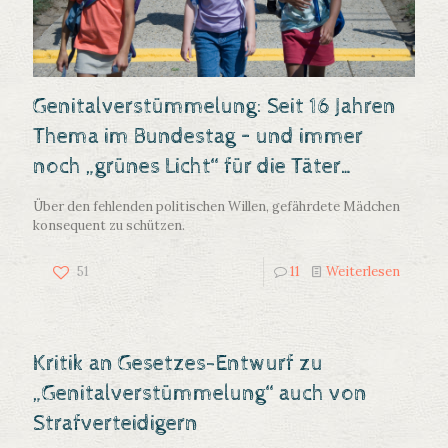
Genitalverstümmelung: Seit 16 Jahren
Thema im Bundestag – und immer
noch „grünes Licht“ für die Täter…
Über den fehlenden politischen Willen, gefährdete Mädchen
konsequent zu schützen.
51
11
Weiterlesen
Kritik an Gesetzes-Entwurf zu
„Genitalverstümmelung“ auch von
Strafverteidigern