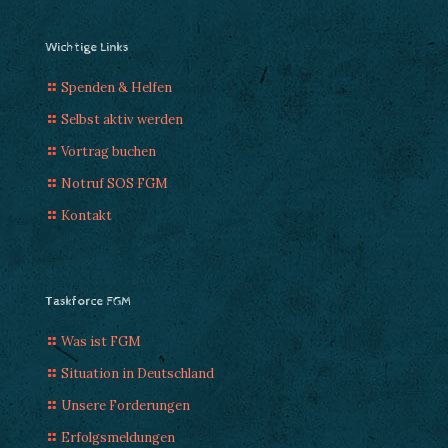
Wichtige Links
Spenden & Helfen
Selbst aktiv werden
Vortrag buchen
Notruf SOS FGM
Kontakt
Taskforce FGM
Was ist FGM
Situation in Deutschland
Unsere Forderungen
Erfolgsmeldungen