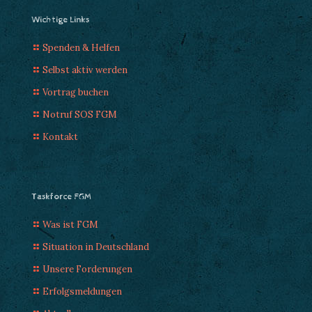
Wichtige Links
Spenden & Helfen
Selbst aktiv werden
Vortrag buchen
Notruf SOS FGM
Kontakt
Taskforce FGM
Was ist FGM
Situation in Deutschland
Unsere Forderungen
Erfolgsmeldungen