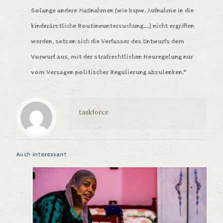
Solange andere Maßnahmen (wie bspw. Aufnahme in die
kinderärztliche Routineuntersuchung….) nicht ergriffen
werden, setzen sich die Verfasser des Entwurfs dem
Vorwurf aus, mit der strafrechtlichen Neuregelung nur
vom Versagen politischer Regulierung abzulenken.“
taskforce
Auch interessant