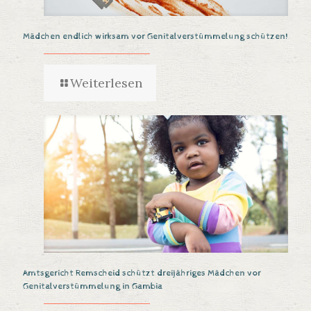
Mädchen endlich wirksam vor Genitalverstümmelung schützen!
Weiterlesen
Amtsgericht Remscheid schützt dreijähriges Mädchen vor
Genitalverstümmelung in Gambia