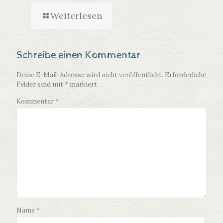
Weiterlesen
Schreibe einen Kommentar
Deine E-Mail-Adresse wird nicht veröffentlicht.
Erforderliche
Felder sind mit
*
markiert
Kommentar
*
Name
*