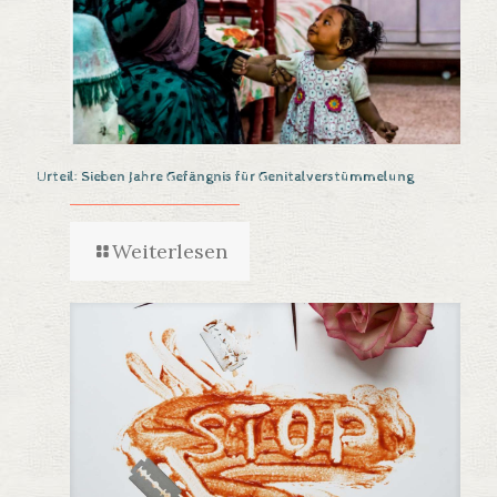
Urteil: Sieben Jahre Gefängnis für Genitalverstümmelung
Weiterlesen