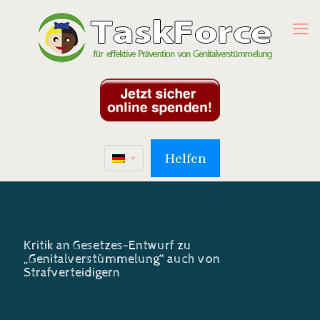
Helfen
Kritik an Gesetzes-Entwurf zu
„Genitalverstümmelung“ auch von
Strafverteidigern