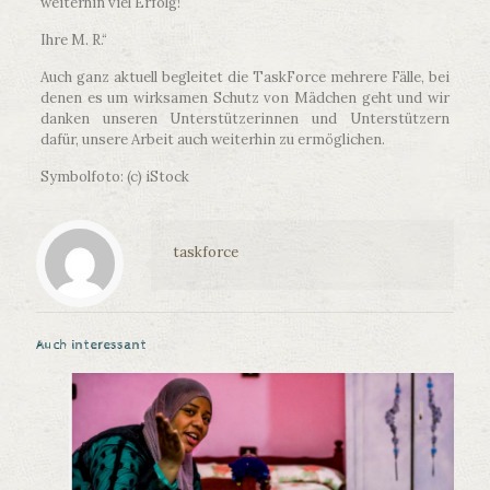
weiterhin viel Erfolg!
Ihre M. R.“
Auch ganz aktuell begleitet die TaskForce mehrere Fälle, bei
denen es um wirksamen Schutz von Mädchen geht und wir
danken unseren Unterstützerinnen und Unterstützern
dafür, unsere Arbeit auch weiterhin zu ermöglichen.
Symbolfoto: (c) iStock
taskforce
Auch interessant