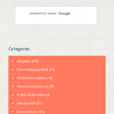
Categories
Aktuelles
(193)
Entwicklungspolitik
(20)
Gerichtsbeschlüsse
(9)
Gesetzesinitiativen
(18)
Helfen & Spenden
(4)
Innenpolitik
(67)
Kommentare
(66)