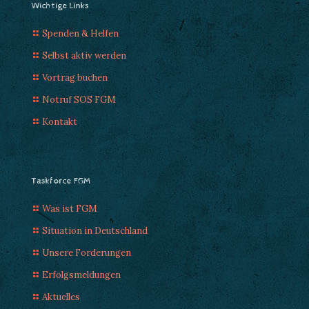
Wichtige Links
Spenden & Helfen
Selbst aktiv werden
Vortrag buchen
Notruf SOS FGM
Kontakt
Taskforce FGM
Was ist FGM
Situation in Deutschland
Unsere Forderungen
Erfolgsmeldungen
Aktuelles