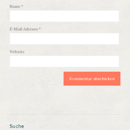
Name
*
E-Mail-Adresse
*
Website
Suche