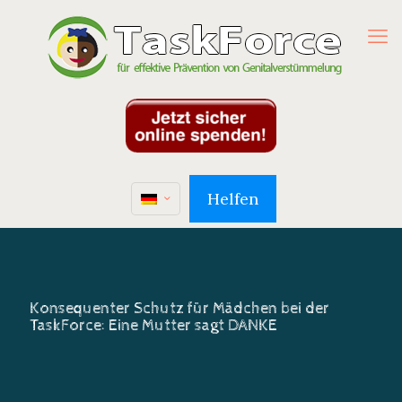
Helfen
Konsequenter Schutz für Mädchen bei der
TaskForce: Eine Mutter sagt DANKE