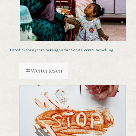
Urteil: Sieben Jahre Gefängnis für Genitalverstümmelung
Weiterlesen