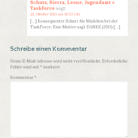
Schutz, Sierra, Leone, Jugendamt »
TaskForce
sagt:
22. Oktober 2013 um 18:33 Uhr
[…] Konsequenter Schutz für Mädchen bei der
TaskForce: Eine Mutter sagt DANKE (2013) […]
Schreibe einen Kommentar
Deine E-Mail-Adresse wird nicht veröffentlicht.
Erforderliche
Felder sind mit
*
markiert
Kommentar
*