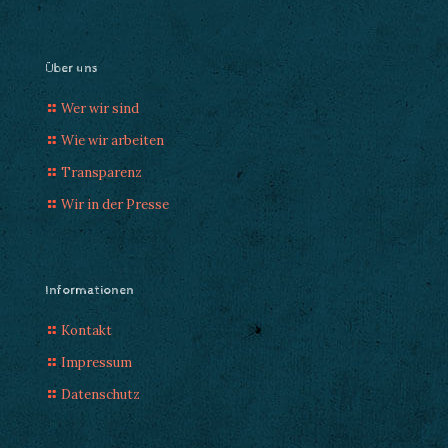
Über uns
Wer wir sind
Wie wir arbeiten
Transparenz
Wir in der Presse
Informationen
Kontakt
Impressum
Datenschutz