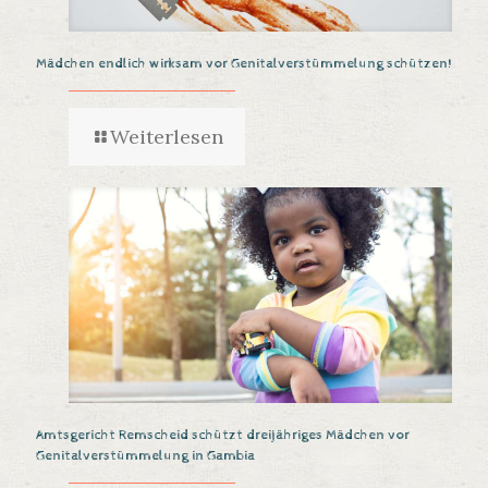
Mädchen endlich wirksam vor Genitalverstümmelung schützen!
Weiterlesen
Amtsgericht Remscheid schützt dreijähriges Mädchen vor
Genitalverstümmelung in Gambia