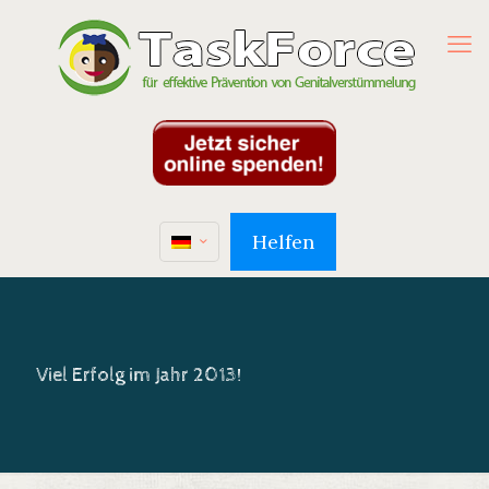
Helfen
Viel Erfolg im Jahr 2013!