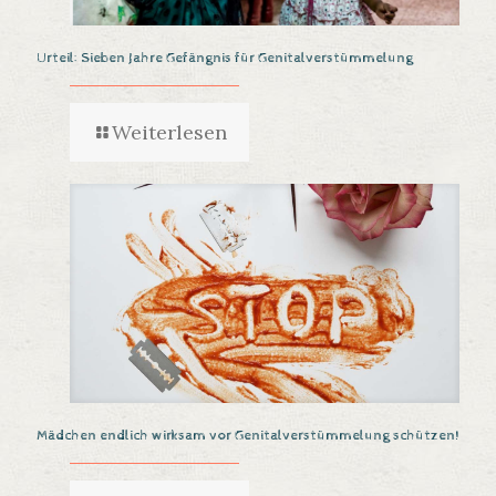
Urteil: Sieben Jahre Gefängnis für Genitalverstümmelung
Weiterlesen
Mädchen endlich wirksam vor Genitalverstümmelung schützen!