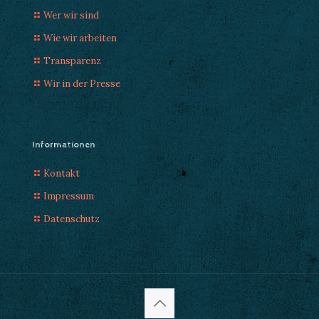
Wer wir sind
Wie wir arbeiten
Transparenz
Wir in der Presse
Informationen
Kontakt
Impressum
Datenschutz