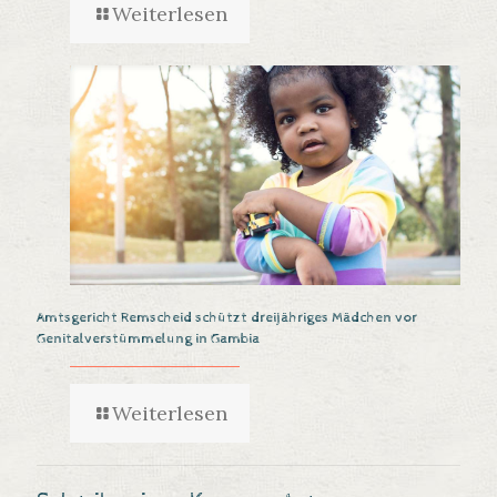
Weiterlesen
Amtsgericht Remscheid schützt dreijähriges Mädchen vor
Genitalverstümmelung in Gambia
Weiterlesen