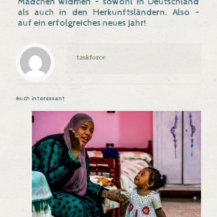
Mädchen widmen – sowohl in Deutschland
als auch in den Herkunftsländern. Also –
auf ein erfolgreiches neues Jahr!
taskforce
Auch interessant