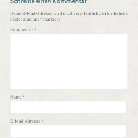
Schreibe einen Kommentar
Deine E-Mail-Adresse wird nicht veröffentlicht.
Erforderliche
Felder sind mit
*
markiert
Kommentar
*
Name
*
E-Mail-Adresse
*