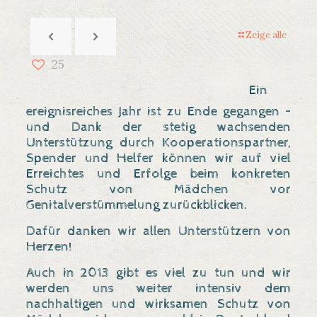
Zeige alle
25
Ein
ereignisreiches Jahr ist zu Ende gegangen –
und Dank der stetig wachsenden
Unterstützung durch Kooperationspartner,
Spender und Helfer können wir auf viel
Erreichtes und Erfolge beim konkreten
Schutz von Mädchen vor
Genitalverstümmelung zurückblicken.
Dafür danken wir allen Unterstützern von
Herzen!
Auch in 2013 gibt es viel zu tun und wir
werden uns weiter intensiv dem
nachhaltigen und wirksamen Schutz von