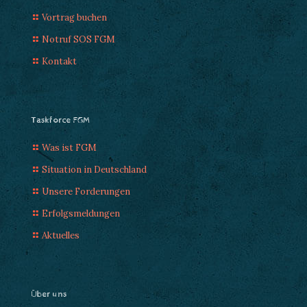
Vortrag buchen
Notruf SOS FGM
Kontakt
Taskforce FGM
Was ist FGM
Situation in Deutschland
Unsere Forderungen
Erfolgsmeldungen
Aktuelles
Über uns