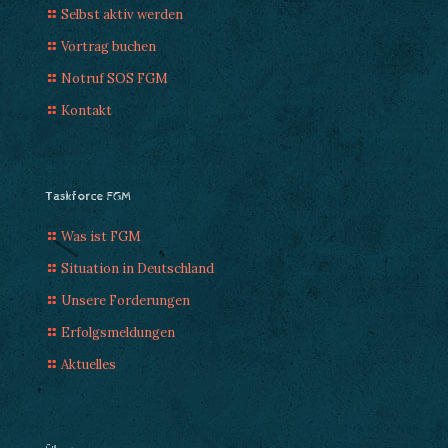
Selbst aktiv werden
Vortrag buchen
Notruf SOS FGM
Kontakt
Taskforce FGM
Was ist FGM
Situation in Deutschland
Unsere Forderungen
Erfolgsmeldungen
Aktuelles