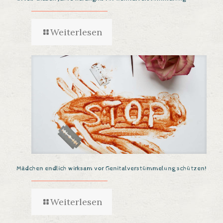
Weiterlesen
Mädchen endlich wirksam vor Genitalverstümmelung schützen!
Weiterlesen