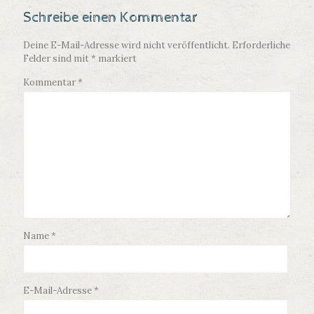
Schreibe einen Kommentar
Deine E-Mail-Adresse wird nicht veröffentlicht.
Erforderliche
Felder sind mit
*
markiert
Kommentar
*
Name
*
E-Mail-Adresse
*