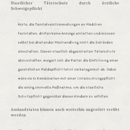
Staatlicher Täterschutz durch ärztliche
Schweigepflicht
Ärzte, die Genitalverstümmelungen an Mädchen
feststellen, dürfen keine Anzeige erstatten und müssen
selbst bei drohender Misshandlung nicht die Behörden
einschalten. Diesen staatlich abgesicherten Täterschutz
abzuschaffen, weigert sich die Partei: die Einführung einer
gesetzlichen Meldepflicht lehnt sie kategorisch ab. Dabei
wäre sie in Kombination mit einer Untersuchungspflicht
die einzig sinnvolle Maßnahme, um die staatliche
Schutzpflicht gegenüber diesen Kindern zu erfüllen.
Auslandstaten können auch weiterhin ungestört verübt
werden