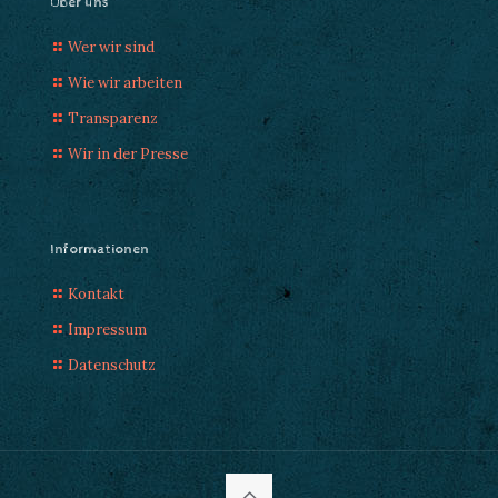
Über uns
Wer wir sind
Wie wir arbeiten
Transparenz
Wir in der Presse
Informationen
Kontakt
Impressum
Datenschutz