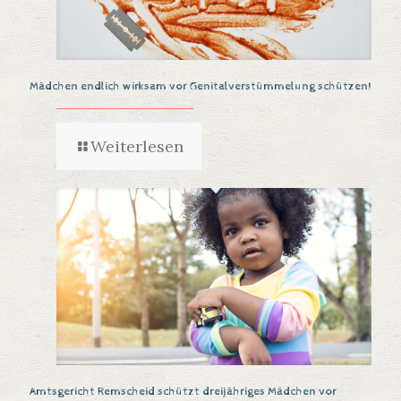
Mädchen endlich wirksam vor Genitalverstümmelung schützen!
Weiterlesen
Amtsgericht Remscheid schützt dreijähriges Mädchen vor