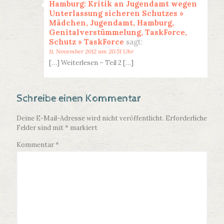
Hamburg: Kritik an Jugendamt wegen
Unterlassung sicheren Schutzes »
Mädchen, Jugendamt, Hamburg,
Genitalverstümmelung, TaskForce,
Schutz » TaskForce
sagt:
11. November 2012 um 20:51 Uhr
[…] Weiterlesen – Teil 2 […]
Schreibe einen Kommentar
Deine E-Mail-Adresse wird nicht veröffentlicht.
Erforderliche
Felder sind mit
*
markiert
Kommentar
*