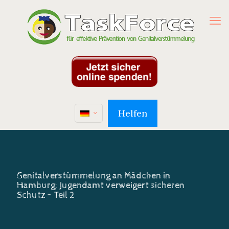
Helfen
Genitalverstümmelung an Mädchen in
Hamburg: Jugendamt verweigert sicheren
Schutz – Teil 2