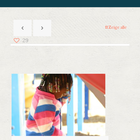
Zeige alle
29