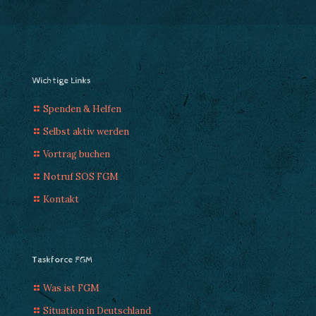
Wichtige Links
Spenden & Helfen
Selbst aktiv werden
Vortrag buchen
Notruf SOS FGM
Kontakt
Taskforce FGM
Was ist FGM
Situation in Deutschland