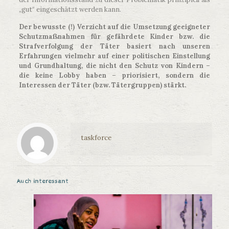
„gut“ eingeschätzt werden kann.
Der bewusste (!) Verzicht auf die Umsetzung geeigneter
Schutzmaßnahmen für gefährdete Kinder bzw. die
Strafverfolgung der Täter basiert nach unseren
Erfahrungen vielmehr auf einer politischen Einstellung
und Grundhaltung, die nicht den Schutz von Kindern –
die keine Lobby haben – priorisiert, sondern die
Interessen der Täter (bzw. Tätergruppen) stärkt.
taskforce
Auch interessant