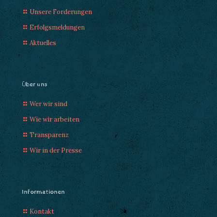
Unsere Forderungen
Erfolgsmeldungen
Aktuelles
Über uns
Wer wir sind
Wie wir arbeiten
Transparenz
Wir in der Presse
Informationen
Kontakt