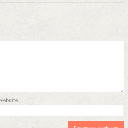
Website