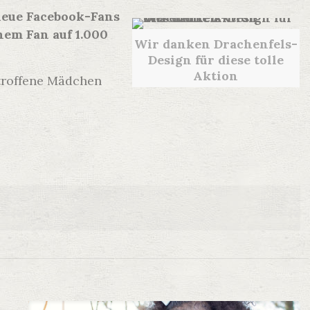
neue Facebook-Fans
nem Fan auf 1.000
Wir danken Drachenfels-
Design für diese tolle
Aktion
etroffene Mädchen