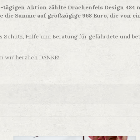
-tägigen Aktion zählte Drachenfels Design 484 
e die Summe auf großzügige 968 Euro, die von ei
as Schutz, Hilfe und Beratung für gefährdete und b
n wir herzlich DANKE!