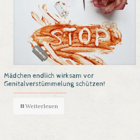
Mädchen endlich wirksam vor
Genitalverstümmelung schützen!
Weiterlesen