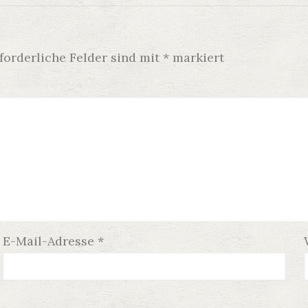
forderliche Felder sind mit
*
markiert
E-Mail-Adresse
*