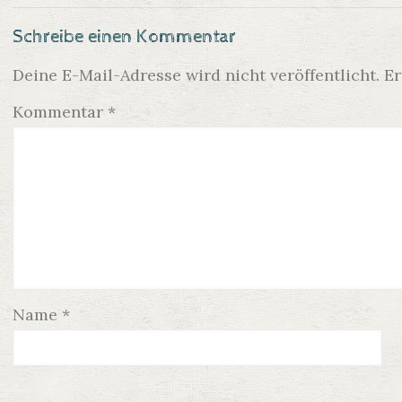
Schreibe einen Kommentar
Deine E-Mail-Adresse wird nicht veröffentlicht.
Er
Kommentar
*
Name
*