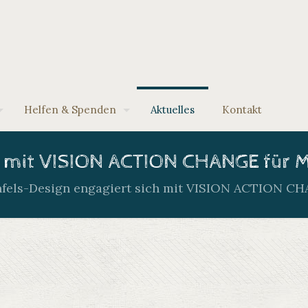
Helfen & Spenden
Aktuelles
Kontakt
ch mit VISION ACTION CHANGE für
fels-Design engagiert sich mit VISION ACTION C