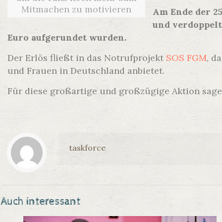
Mitmachen zu motivieren
Am Ende der 25
und verdoppelt
Euro aufgerundet wurden.
Der Erlös fließt in das Notrufprojekt
SOS FGM
, d
und Frauen in Deutschland anbietet.
Für diese großartige und großzügige Aktion sage
taskforce
Auch interessant