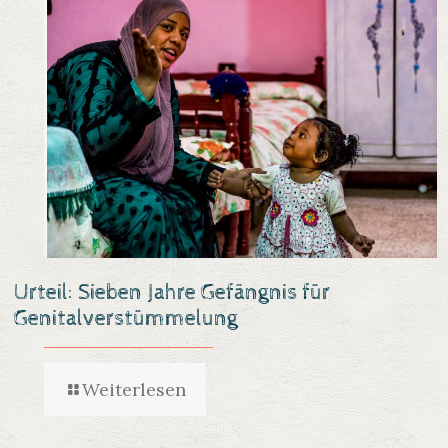
Urteil: Sieben Jahre Gefängnis für
Genitalverstümmelung
Weiterlesen