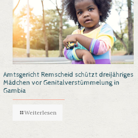
Amtsgericht Remscheid schützt dreijähriges
Mädchen vor Genitalverstümmelung in
Gambia
Weiterlesen