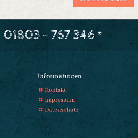
 01803 - 767 346 *
Informationen
Kontakt
Impressum
Datenschutz