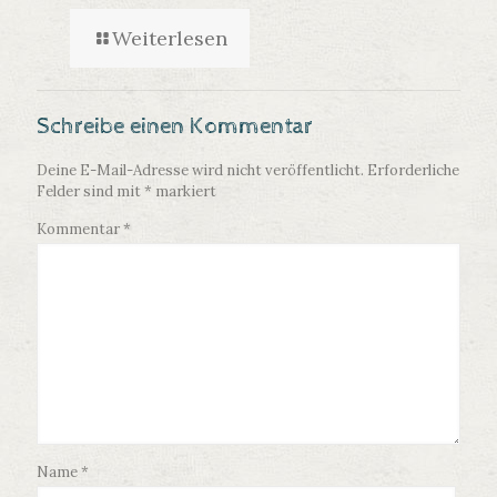
Weiterlesen
Schreibe einen Kommentar
Deine E-Mail-Adresse wird nicht veröffentlicht.
Erforderliche
Felder sind mit
*
markiert
Kommentar
*
Name
*