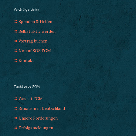
Wichtige Links
Spenden & Helfen
Selbst aktiv werden
Vortrag buchen
Notruf SOS FGM
Kontakt
Taskforce FGM
Was ist FGM
Situation in Deutschland
Unsere Forderungen
Erfolgsmeldungen