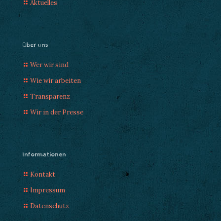
Aktuelles
Über uns
Wer wir sind
Wie wir arbeiten
Transparenz
Wir in der Presse
Informationen
Kontakt
Impressum
Datenschutz