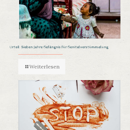
Urteil: Sieben Jahre Gefängnis für Genitalverstümmelung
Weiterlesen