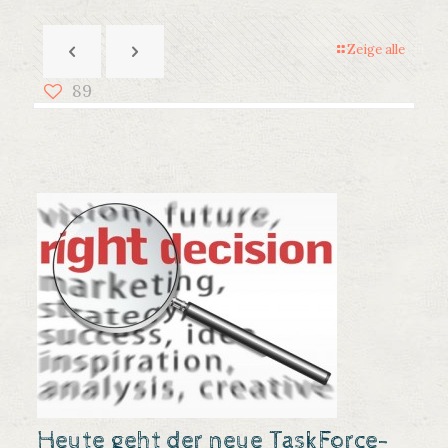
Zeige alle
89
Heute geht der neue
TaskForce-