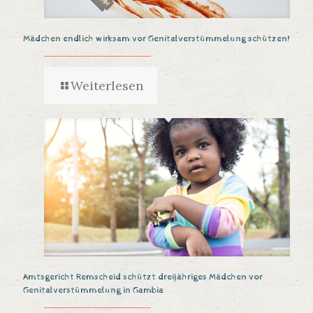
Mädchen endlich wirksam vor Genitalverstümmelung schützen!
Weiterlesen
Amtsgericht Remscheid schützt dreijähriges Mädchen vor
Genitalverstümmelung in Gambia