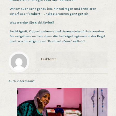
Prioritäten und regen zum Nachdenken an.
Wir schauen sehr genau hin, hinterfragen und kritisieren
scharf aber fundiert – und polarisieren ganz gezielt.
Was werden Sie nicht finden?
Beliebigkeit, Opportunismus und Harmoniebedürfnis werden
Sie vergebens suchen, denn die Beiträge beginnen in der Regel
dort, wo die allgemeine ”Komfort-Zone” aufhört.
taskforce
Auch interessant