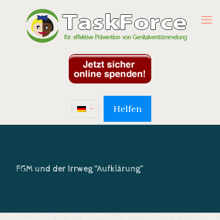
Helfen
FGM und der Irrweg “Aufklärung”