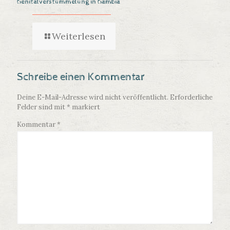
Genitalverstümmelung in Gambia
Weiterlesen
Schreibe einen Kommentar
Deine E-Mail-Adresse wird nicht veröffentlicht.
Erforderliche
Felder sind mit
*
markiert
Kommentar
*