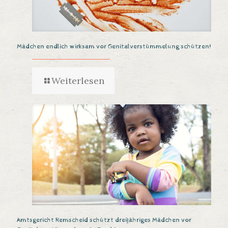
Mädchen endlich wirksam vor Genitalverstümmelung schützen!
Weiterlesen
Amtsgericht Remscheid schützt dreijähriges Mädchen vor