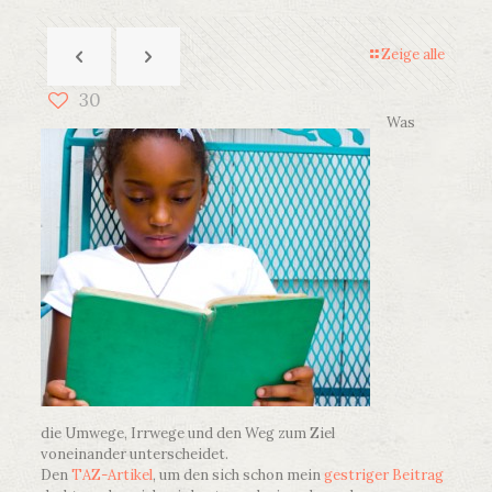
Zeige alle
30
Was
die Umwege, Irrwege und den Weg zum Ziel
voneinander unterscheidet.
Den
TAZ-Artikel
, um den sich schon mein
gestriger Beitrag