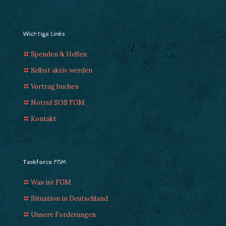
Wichtige Links
Spenden & Helfen
Selbst aktiv werden
Vortrag buchen
Notruf SOS FGM
Kontakt
Taskforce FGM
Was ist FGM
Situation in Deutschland
Unsere Forderungen