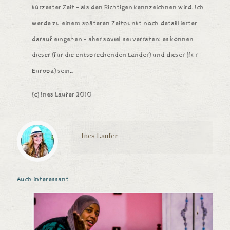
kürzester Zeit – als den Richtigen kennzeichnen wird. Ich
werde zu einem späteren Zeitpunkt noch detaillierter
darauf eingehen – aber soviel sei verraten: es können
dieser
(für die entsprechenden Länder) und
dieser
(für
Europa) sein…
(c) Ines Laufer 2010
Ines Laufer
Auch interessant