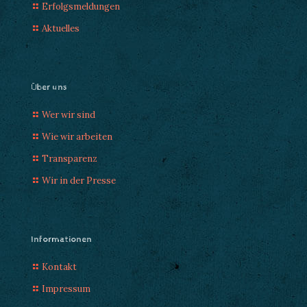
Erfolgsmeldungen
Aktuelles
Über uns
Wer wir sind
Wie wir arbeiten
Transparenz
Wir in der Presse
Informationen
Kontakt
Impressum