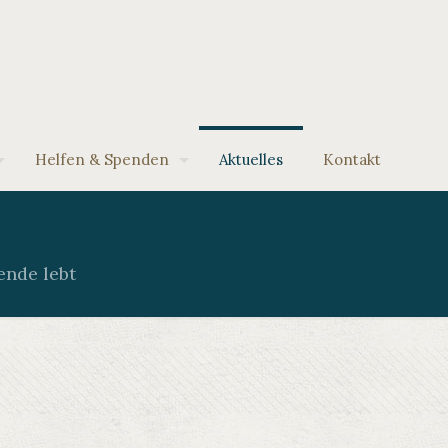
Helfen & Spenden
Aktuelles
Kontakt
ende lebt