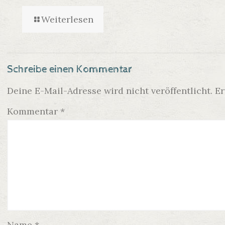
Weiterlesen
Schreibe einen Kommentar
Deine E-Mail-Adresse wird nicht veröffentlicht.
Er
Kommentar
*
Name
*