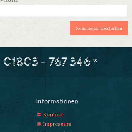
 01803 - 767 346 *
Informationen
Kontakt
Impressum