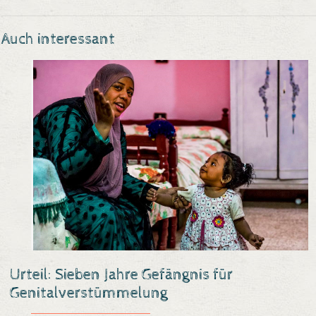
Auch interessant
Urteil: Sieben Jahre Gefängnis für
Genitalverstümmelung