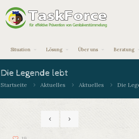
Situation
Lösung
Über uns
Beratung
Die Legende lebt
Startseite
Aktuelles
Aktuelles
Die Leg
19