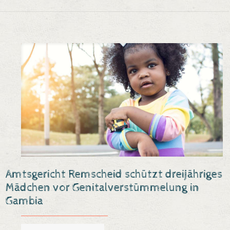
Amtsgericht Remscheid schützt dreijähriges
Mädchen vor Genitalverstümmelung in
Gambia