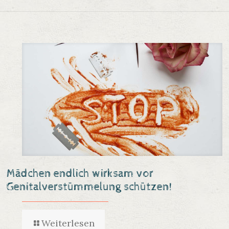
Mädchen endlich wirksam vor
Genitalverstümmelung schützen!
Weiterlesen