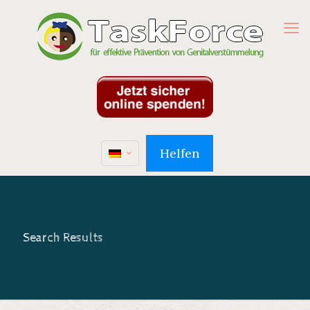
Helfen
Search Results