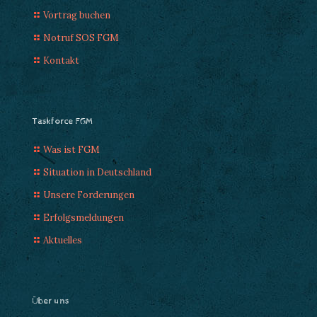
Vortrag buchen
Notruf SOS FGM
Kontakt
Taskforce FGM
Was ist FGM
Situation in Deutschland
Unsere Forderungen
Erfolgsmeldungen
Aktuelles
Über uns