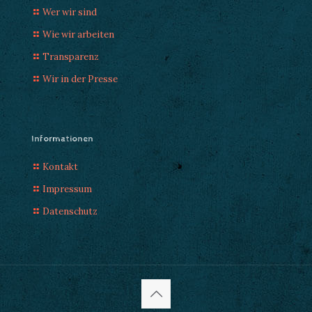
Wer wir sind
Wie wir arbeiten
Transparenz
Wir in der Presse
Informationen
Kontakt
Impressum
Datenschutz